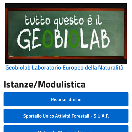
Geobiolab Laboratorio Europeo della Naturalità
Istanze/Modulistica
Risorse Idriche
Sportello Unico Attività Forestali - S.U.A.F.