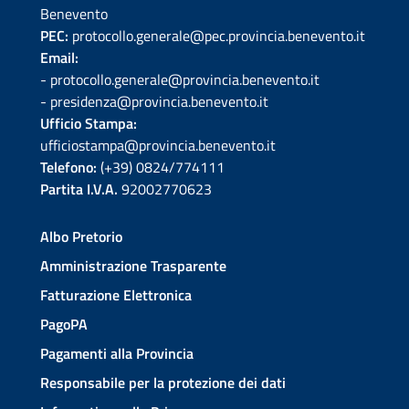
Benevento
PEC:
protocollo.generale@pec.provincia.benevento.it
Email:
- protocollo.generale@provincia.benevento.it
- presidenza@provincia.benevento.it
Ufficio Stampa:
ufficiostampa@provincia.benevento.it
Telefono:
(+39) 0824/774111
Partita I.V.A.
92002770623
Albo Pretorio
Amministrazione Trasparente
Fatturazione Elettronica
PagoPA
Pagamenti alla Provincia
Responsabile per la protezione dei dati