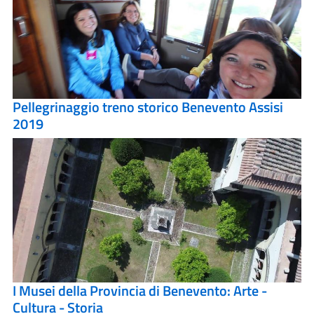
Pellegrinaggio treno storico Benevento Assisi
2019
I Musei della Provincia di Benevento: Arte -
Cultura - Storia