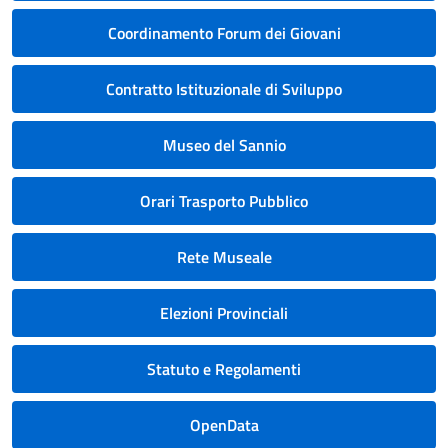
Coordinamento Forum dei Giovani
Contratto Istituzionale di Sviluppo
Museo del Sannio
Orari Trasporto Pubblico
Rete Museale
Elezioni Provinciali
Statuto e Regolamenti
OpenData