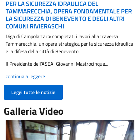
PER LA SICUREZZA IDRAULICA DEL
TAMMARECCHIA, OPERA FONDAMENTALE PER
LA SICUREZZA DI BENEVENTO E DEGLI ALTRI
COMUNI RIVIERASCHI
Diga di Campolattaro: completati i lavori alla traversa
Tammarecchia, un’opera strategica per la sicurezza idraulica
e la difesa della città di Benevento.
Il Presidente dell’ASEA, Giovanni Mastrocinque...
continua a leggere
Leggi tutte le notizie
Galleria Video