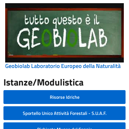
Geobiolab Laboratorio Europeo della Naturalità
Istanze/Modulistica
Risorse Idriche
Sportello Unico Attività Forestali - S.U.A.F.