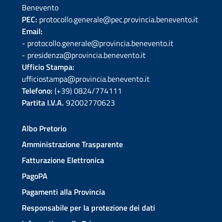
Benevento
PEC:
protocollo.generale@pec.provincia.benevento.it
Email:
- protocollo.generale@provincia.benevento.it
- presidenza@provincia.benevento.it
Ufficio Stampa:
ufficiostampa@provincia.benevento.it
Telefono:
(+39) 0824/774111
Partita I.V.A.
92002770623
Albo Pretorio
Amministrazione Trasparente
Fatturazione Elettronica
PagoPA
Pagamenti alla Provincia
Responsabile per la protezione dei dati