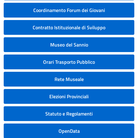
Coordinamento Forum dei Giovani
Contratto Istituzionale di Sviluppo
Museo del Sannio
Orari Trasporto Pubblico
Rete Museale
Elezioni Provinciali
Statuto e Regolamenti
OpenData