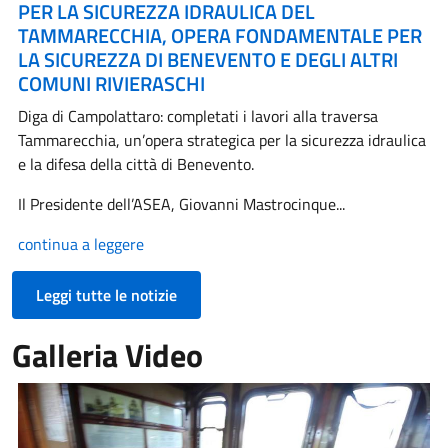
PER LA SICUREZZA IDRAULICA DEL
TAMMARECCHIA, OPERA FONDAMENTALE PER
LA SICUREZZA DI BENEVENTO E DEGLI ALTRI
COMUNI RIVIERASCHI
Diga di Campolattaro: completati i lavori alla traversa
Tammarecchia, un’opera strategica per la sicurezza idraulica
e la difesa della città di Benevento.
Il Presidente dell’ASEA, Giovanni Mastrocinque...
continua a leggere
Leggi tutte le notizie
Galleria Video