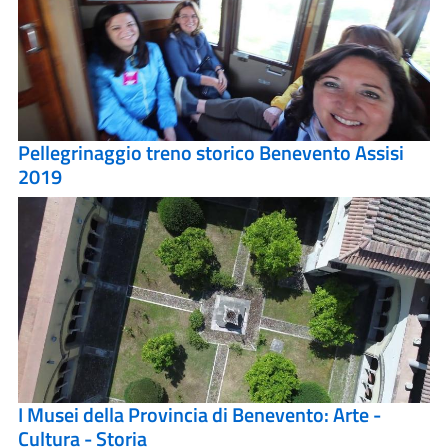
Pellegrinaggio treno storico Benevento Assisi
2019
I Musei della Provincia di Benevento: Arte -
Cultura - Storia