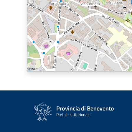
Provincia di Benevento
Portale Istituzionale