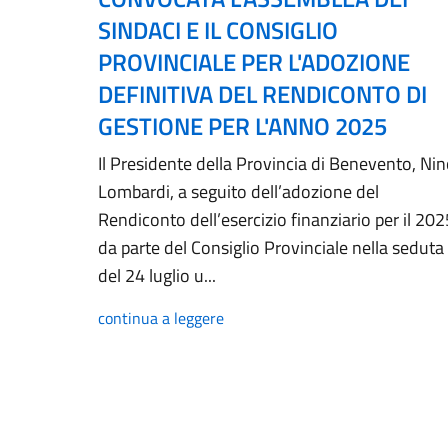
SINDACI E IL CONSIGLIO
PROVINCIALE PER L'ADOZIONE
DEFINITIVA DEL RENDICONTO DI
GESTIONE PER L'ANNO 2025
Il Presidente della Provincia di Benevento, Ni
Lombardi, a seguito dell’adozione del
Rendiconto dell’esercizio finanziario per il 202
da parte del Consiglio Provinciale nella seduta
del 24 luglio u...
continua a leggere