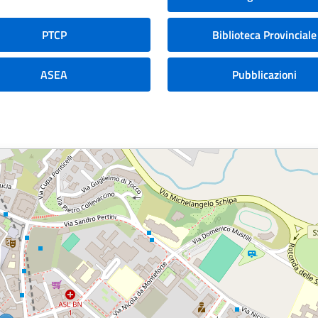
PTCP
Biblioteca Provinciale
ASEA
Pubblicazioni