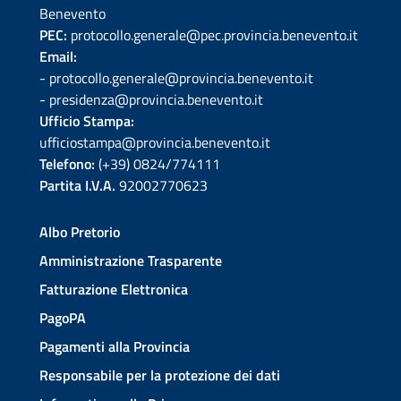
Benevento
PEC:
protocollo.generale@pec.provincia.benevento.it
Email:
- protocollo.generale@provincia.benevento.it
- presidenza@provincia.benevento.it
Ufficio Stampa:
ufficiostampa@provincia.benevento.it
Telefono:
(+39) 0824/774111
Partita I.V.A.
92002770623
Albo Pretorio
Amministrazione Trasparente
Fatturazione Elettronica
PagoPA
Pagamenti alla Provincia
Responsabile per la protezione dei dati