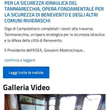
PER LA SICUREZZA IDRAULICA DEL
TAMMARECCHIA, OPERA FONDAMENTALE PER
LA SICUREZZA DI BENEVENTO E DEGLI ALTRI
COMUNI RIVIERASCHI
Diga di Campolattaro: completati i lavori alla traversa
Tammarecchia, un’opera strategica per la sicurezza idraulica
e la difesa della città di Benevento.
Il Presidente dell’ASEA, Giovanni Mastrocinque...
continua a leggere
Leggi tutte le notizie
Galleria Video