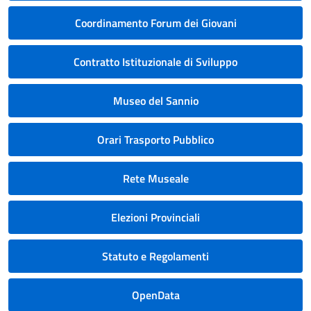
Coordinamento Forum dei Giovani
Contratto Istituzionale di Sviluppo
Museo del Sannio
Orari Trasporto Pubblico
Rete Museale
Elezioni Provinciali
Statuto e Regolamenti
OpenData