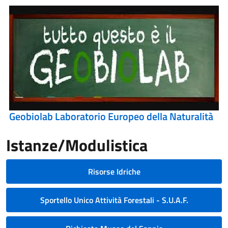
Geobiolab Laboratorio Europeo della Naturalità
Istanze/Modulistica
Risorse Idriche
Sportello Unico Attività Forestali - S.U.A.F.