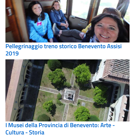
Pellegrinaggio treno storico Benevento Assisi
2019
I Musei della Provincia di Benevento: Arte -
Cultura - Storia