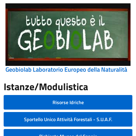
Geobiolab Laboratorio Europeo della Naturalità
Istanze/Modulistica
Risorse Idriche
Sportello Unico Attività Forestali - S.U.A.F.