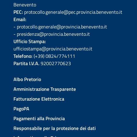
Benevento
PEC:
protocollo.generale@pec.provincia.benevento.it
Email:
- protocollo.generale@provincia.benevento.it
- presidenza@provincia.benevento.it
Ufficio Stampa:
ufficiostampa@provincia.benevento.it
Telefono:
(+39) 0824/774111
Partita I.V.A.
92002770623
Albo Pretorio
Amministrazione Trasparente
Fatturazione Elettronica
PagoPA
Pagamenti alla Provincia
Responsabile per la protezione dei dati