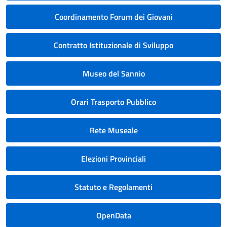
Coordinamento Forum dei Giovani
Contratto Istituzionale di Sviluppo
Museo del Sannio
Orari Trasporto Pubblico
Rete Museale
Elezioni Provinciali
Statuto e Regolamenti
OpenData