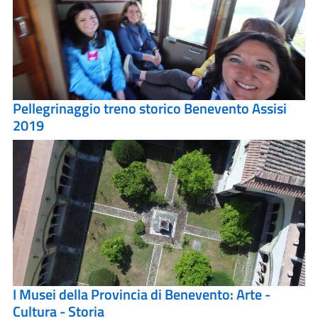
Pellegrinaggio treno storico Benevento Assisi
2019
I Musei della Provincia di Benevento: Arte -
Cultura - Storia