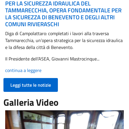
PER LA SICUREZZA IDRAULICA DEL
TAMMARECCHIA, OPERA FONDAMENTALE PER
LA SICUREZZA DI BENEVENTO E DEGLI ALTRI
COMUNI RIVIERASCHI
Diga di Campolattaro: completati i lavori alla traversa
Tammarecchia, un’opera strategica per la sicurezza idraulica
e la difesa della città di Benevento.
Il Presidente dell’ASEA, Giovanni Mastrocinque...
continua a leggere
Leggi tutte le notizie
Galleria Video