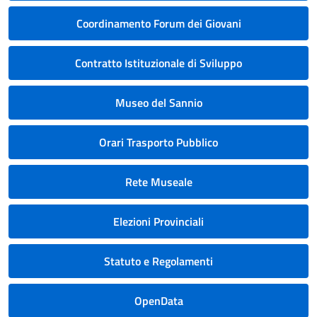
Coordinamento Forum dei Giovani
Contratto Istituzionale di Sviluppo
Museo del Sannio
Orari Trasporto Pubblico
Rete Museale
Elezioni Provinciali
Statuto e Regolamenti
OpenData