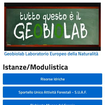
Geobiolab Laboratorio Europeo della Naturalità
Istanze/Modulistica
Risorse Idriche
Sportello Unico Attività Forestali - S.U.A.F.