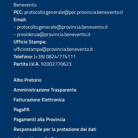
Benevento
PEC:
protocollo.generale@pec.provincia.benevento.it
Email:
- protocollo.generale@provincia.benevento.it
- presidenza@provincia.benevento.it
Ufficio Stampa:
ufficiostampa@provincia.benevento.it
Telefono:
(+39) 0824/774111
Partita I.V.A.
92002770623
Albo Pretorio
Amministrazione Trasparente
Fatturazione Elettronica
PagoPA
Pagamenti alla Provincia
Responsabile per la protezione dei dati