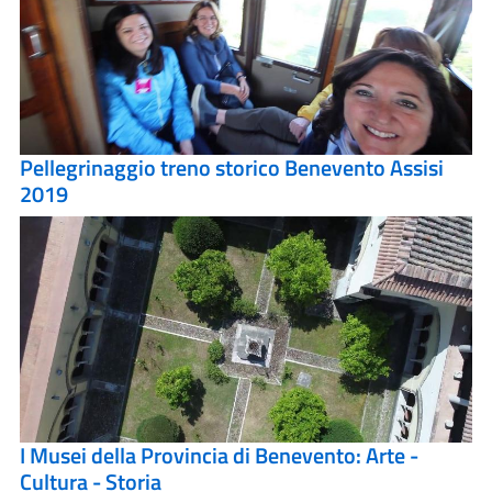
Pellegrinaggio treno storico Benevento Assisi
2019
I Musei della Provincia di Benevento: Arte -
Cultura - Storia