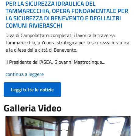
PER LA SICUREZZA IDRAULICA DEL
TAMMARECCHIA, OPERA FONDAMENTALE PER
LA SICUREZZA DI BENEVENTO E DEGLI ALTRI
COMUNI RIVIERASCHI
Diga di Campolattaro: completati i lavori alla traversa
Tammarecchia, un’opera strategica per la sicurezza idraulica
e la difesa della città di Benevento.
Il Presidente dell’ASEA, Giovanni Mastrocinque...
continua a leggere
Leggi tutte le notizie
Galleria Video