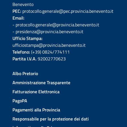
Benevento
PEC:
protocollo.generale@pec.provincia.benevento.it
Email:
- protocollo.generale@provincia.benevento.it
- presidenza@provincia.benevento.it
Ufficio Stampa:
ufficiostampa@provincia.benevento.it
Telefono:
(+39) 0824/774111
Partita I.V.A.
92002770623
Albo Pretorio
Amministrazione Trasparente
Fatturazione Elettronica
PagoPA
Pagamenti alla Provincia
Responsabile per la protezione dei dati