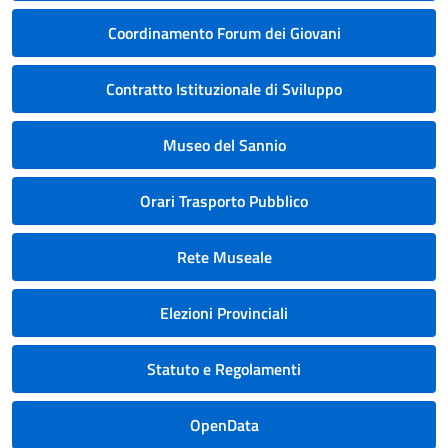
Coordinamento Forum dei Giovani
Contratto Istituzionale di Sviluppo
Museo del Sannio
Orari Trasporto Pubblico
Rete Museale
Elezioni Provinciali
Statuto e Regolamenti
OpenData