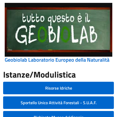
Geobiolab Laboratorio Europeo della Naturalità
Istanze/Modulistica
Risorse Idriche
Sportello Unico Attività Forestali - S.U.A.F.