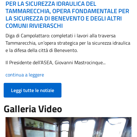
PER LA SICUREZZA IDRAULICA DEL
TAMMARECCHIA, OPERA FONDAMENTALE PER
LA SICUREZZA DI BENEVENTO E DEGLI ALTRI
COMUNI RIVIERASCHI
Diga di Campolattaro: completati i lavori alla traversa
Tammarecchia, un’opera strategica per la sicurezza idraulica
e la difesa della città di Benevento.
Il Presidente dell’ASEA, Giovanni Mastrocinque...
continua a leggere
Leggi tutte le notizie
Galleria Video