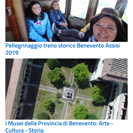
Pellegrinaggio treno storico Benevento Assisi
2019
I Musei della Provincia di Benevento: Arte -
Cultura - Storia