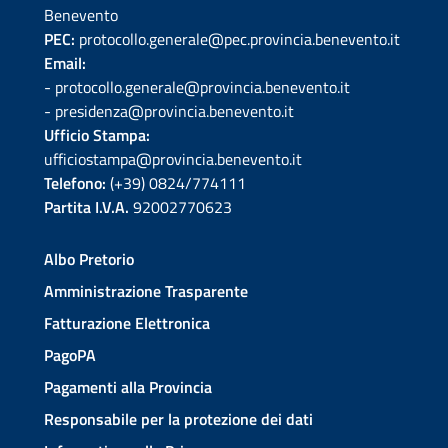
Benevento
PEC:
protocollo.generale@pec.provincia.benevento.it
Email:
- protocollo.generale@provincia.benevento.it
- presidenza@provincia.benevento.it
Ufficio Stampa:
ufficiostampa@provincia.benevento.it
Telefono:
(+39) 0824/774111
Partita I.V.A.
92002770623
Albo Pretorio
Amministrazione Trasparente
Fatturazione Elettronica
PagoPA
Pagamenti alla Provincia
Responsabile per la protezione dei dati