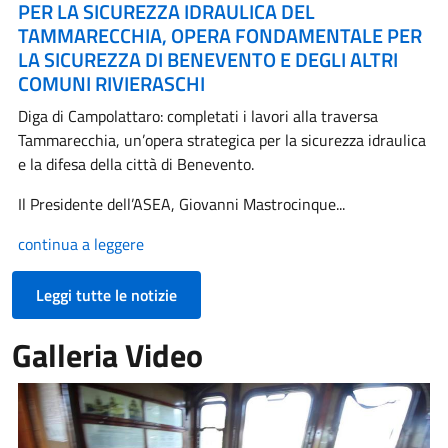
PER LA SICUREZZA IDRAULICA DEL
TAMMARECCHIA, OPERA FONDAMENTALE PER
LA SICUREZZA DI BENEVENTO E DEGLI ALTRI
COMUNI RIVIERASCHI
Diga di Campolattaro: completati i lavori alla traversa
Tammarecchia, un’opera strategica per la sicurezza idraulica
e la difesa della città di Benevento.
Il Presidente dell’ASEA, Giovanni Mastrocinque...
continua a leggere
Leggi tutte le notizie
Galleria Video