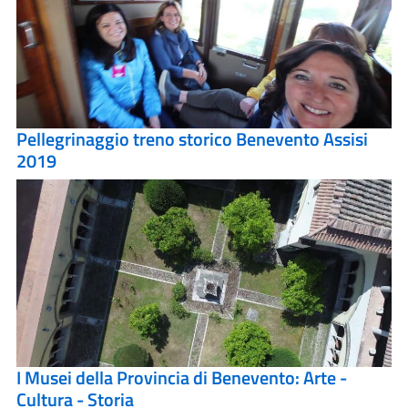
Pellegrinaggio treno storico Benevento Assisi
2019
I Musei della Provincia di Benevento: Arte -
Cultura - Storia