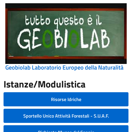
Geobiolab Laboratorio Europeo della Naturalità
Istanze/Modulistica
Risorse Idriche
Sportello Unico Attività Forestali - S.U.A.F.