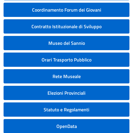
Coordinamento Forum dei Giovani
Contratto Istituzionale di Sviluppo
Museo del Sannio
Orari Trasporto Pubblico
Rete Museale
Elezioni Provinciali
Statuto e Regolamenti
OpenData