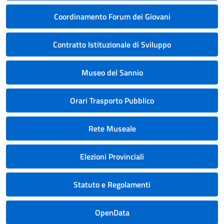
Coordinamento Forum dei Giovani
Contratto Istituzionale di Sviluppo
Museo del Sannio
Orari Trasporto Pubblico
Rete Museale
Elezioni Provinciali
Statuto e Regolamenti
OpenData