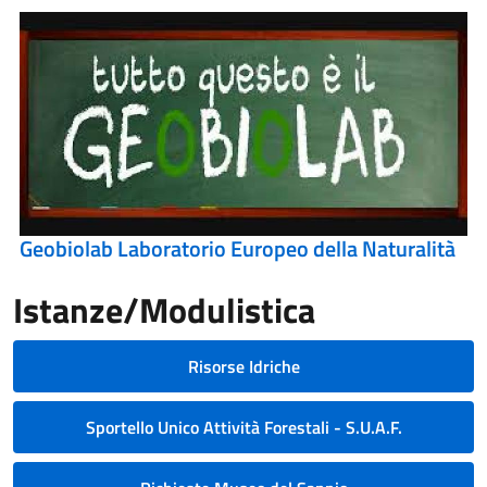
Geobiolab Laboratorio Europeo della Naturalità
Istanze/Modulistica
Risorse Idriche
Sportello Unico Attività Forestali - S.U.A.F.