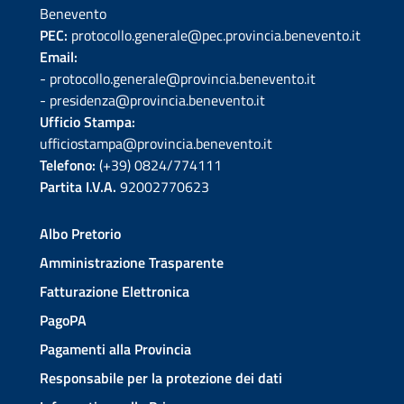
Benevento
PEC:
protocollo.generale@pec.provincia.benevento.it
Email:
- protocollo.generale@provincia.benevento.it
- presidenza@provincia.benevento.it
Ufficio Stampa:
ufficiostampa@provincia.benevento.it
Telefono:
(+39) 0824/774111
Partita I.V.A.
92002770623
Albo Pretorio
Amministrazione Trasparente
Fatturazione Elettronica
PagoPA
Pagamenti alla Provincia
Responsabile per la protezione dei dati