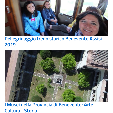
Pellegrinaggio treno storico Benevento Assisi
2019
I Musei della Provincia di Benevento: Arte -
Cultura - Storia