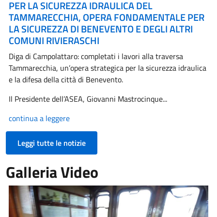
PER LA SICUREZZA IDRAULICA DEL
TAMMARECCHIA, OPERA FONDAMENTALE PER
LA SICUREZZA DI BENEVENTO E DEGLI ALTRI
COMUNI RIVIERASCHI
Diga di Campolattaro: completati i lavori alla traversa
Tammarecchia, un’opera strategica per la sicurezza idraulica
e la difesa della città di Benevento.
Il Presidente dell’ASEA, Giovanni Mastrocinque...
continua a leggere
Leggi tutte le notizie
Galleria Video