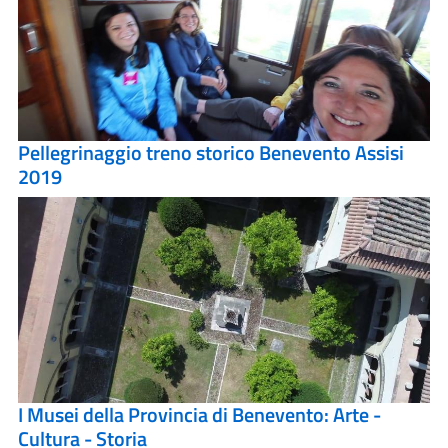
Pellegrinaggio treno storico Benevento Assisi
2019
I Musei della Provincia di Benevento: Arte -
Cultura - Storia