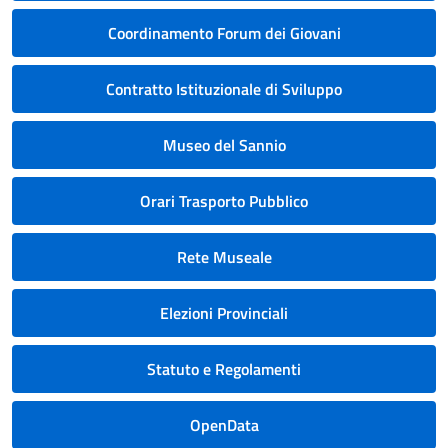
Coordinamento Forum dei Giovani
Contratto Istituzionale di Sviluppo
Museo del Sannio
Orari Trasporto Pubblico
Rete Museale
Elezioni Provinciali
Statuto e Regolamenti
OpenData