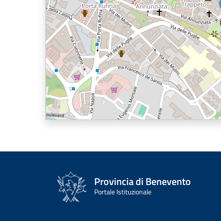
Provincia di Benevento
Portale Istituzionale