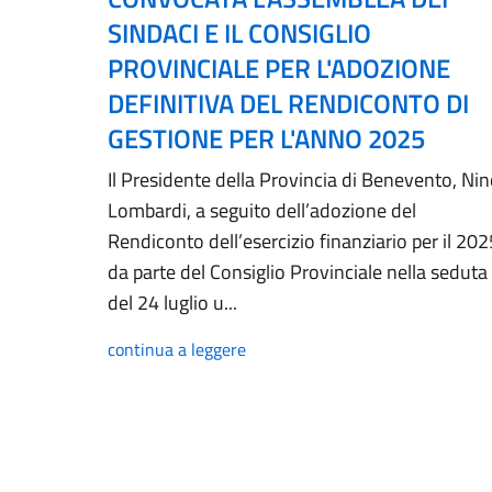
SINDACI E IL CONSIGLIO
PROVINCIALE PER L'ADOZIONE
DEFINITIVA DEL RENDICONTO DI
GESTIONE PER L'ANNO 2025
Il Presidente della Provincia di Benevento, Ni
Lombardi, a seguito dell’adozione del
Rendiconto dell’esercizio finanziario per il 202
da parte del Consiglio Provinciale nella seduta
del 24 luglio u...
continua a leggere