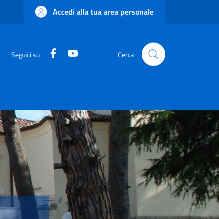
Accedi alla tua area personale
Facebook
YouTube
Seguici su
Cerca