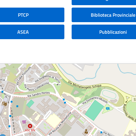
PTCP
Biblioteca Provinciale
ASEA
Pubblicazioni