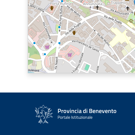
Provincia di Benevento
Portale Istituzionale