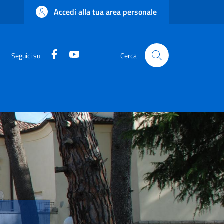
Accedi alla tua area personale
Facebook
YouTube
Seguici su
Cerca