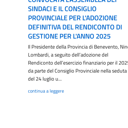
SINDACI E IL CONSIGLIO
PROVINCIALE PER L'ADOZIONE
DEFINITIVA DEL RENDICONTO DI
GESTIONE PER L'ANNO 2025
Il Presidente della Provincia di Benevento, Ni
Lombardi, a seguito dell’adozione del
Rendiconto dell’esercizio finanziario per il 202
da parte del Consiglio Provinciale nella seduta
del 24 luglio u...
continua a leggere