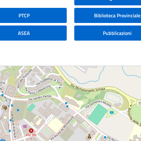
PTCP
Biblioteca Provinciale
ASEA
Pubblicazioni