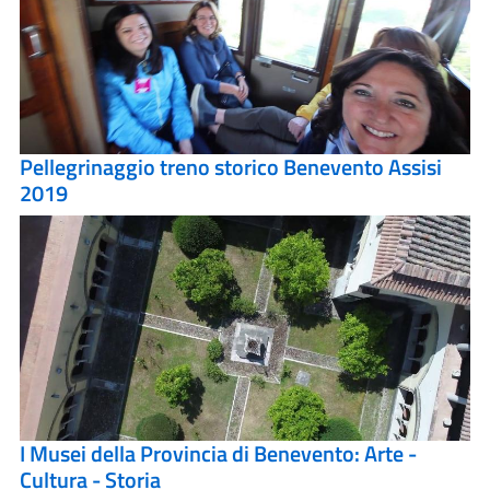
Pellegrinaggio treno storico Benevento Assisi
2019
I Musei della Provincia di Benevento: Arte -
Cultura - Storia