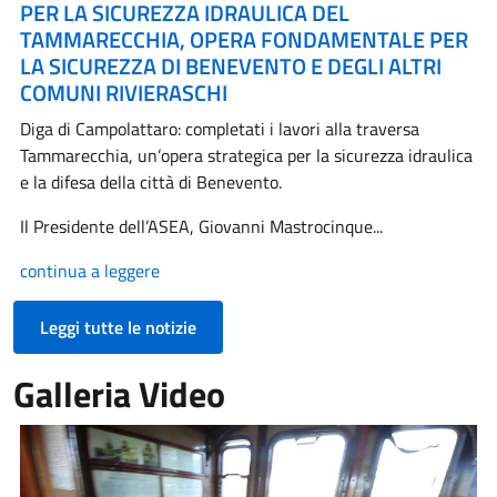
PER LA SICUREZZA IDRAULICA DEL
TAMMARECCHIA, OPERA FONDAMENTALE PER
LA SICUREZZA DI BENEVENTO E DEGLI ALTRI
COMUNI RIVIERASCHI
Diga di Campolattaro: completati i lavori alla traversa
Tammarecchia, un’opera strategica per la sicurezza idraulica
e la difesa della città di Benevento.
Il Presidente dell’ASEA, Giovanni Mastrocinque...
continua a leggere
Leggi tutte le notizie
Galleria Video