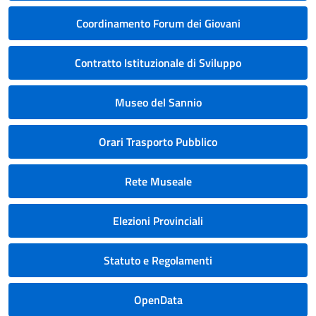
Coordinamento Forum dei Giovani
Contratto Istituzionale di Sviluppo
Museo del Sannio
Orari Trasporto Pubblico
Rete Museale
Elezioni Provinciali
Statuto e Regolamenti
OpenData