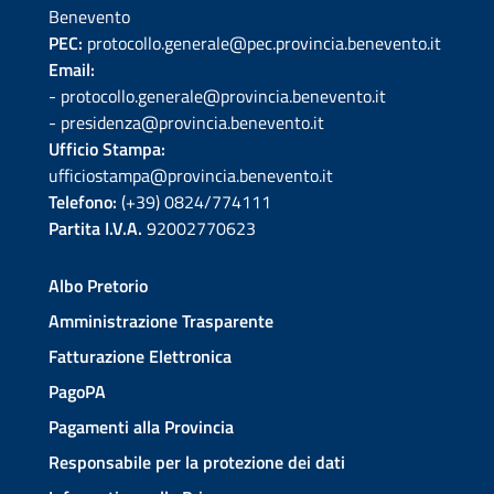
Benevento
PEC:
protocollo.generale@pec.provincia.benevento.it
Email:
- protocollo.generale@provincia.benevento.it
- presidenza@provincia.benevento.it
Ufficio Stampa:
ufficiostampa@provincia.benevento.it
Telefono:
(+39) 0824/774111
Partita I.V.A.
92002770623
Albo Pretorio
Amministrazione Trasparente
Fatturazione Elettronica
PagoPA
Pagamenti alla Provincia
Responsabile per la protezione dei dati