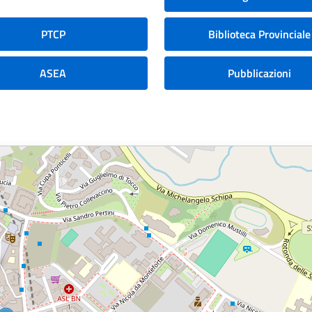
PTCP
Biblioteca Provinciale
ASEA
Pubblicazioni