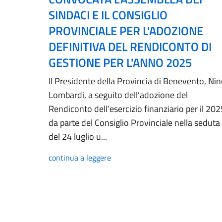
SINDACI E IL CONSIGLIO
PROVINCIALE PER L'ADOZIONE
DEFINITIVA DEL RENDICONTO DI
GESTIONE PER L'ANNO 2025
Il Presidente della Provincia di Benevento, Ni
Lombardi, a seguito dell’adozione del
Rendiconto dell’esercizio finanziario per il 202
da parte del Consiglio Provinciale nella seduta
del 24 luglio u...
continua a leggere