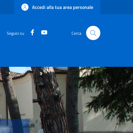
Accedi alla tua area personale
Facebook
YouTube
Seguici su
Cerca