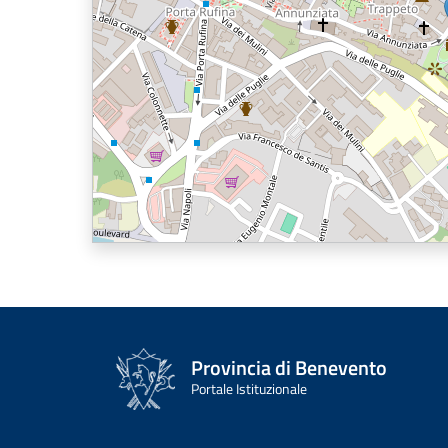
Provincia di Benevento
Portale Istituzionale