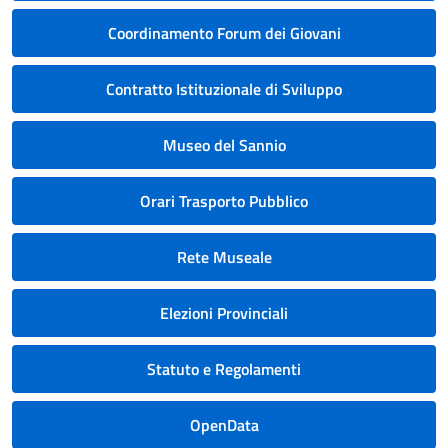
Coordinamento Forum dei Giovani
Contratto Istituzionale di Sviluppo
Museo del Sannio
Orari Trasporto Pubblico
Rete Museale
Elezioni Provinciali
Statuto e Regolamenti
OpenData