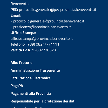
Benevento
PEC:
protocollo.generale@pec.provincia.benevento.it
Email:
- protocollo.generale@provincia.benevento.it
- presidenza@provincia.benevento.it
Ufficio Stampa:
ufficiostampa@provincia.benevento.it
Telefono:
(+39) 0824/774111
Partita I.V.A.
92002770623
Albo Pretorio
Amministrazione Trasparente
Fatturazione Elettronica
PagoPA
Pagamenti alla Provincia
Responsabile per la protezione dei dati