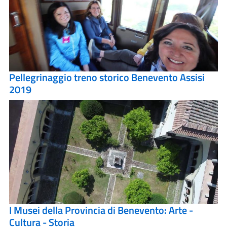
Pellegrinaggio treno storico Benevento Assisi
2019
I Musei della Provincia di Benevento: Arte -
Cultura - Storia