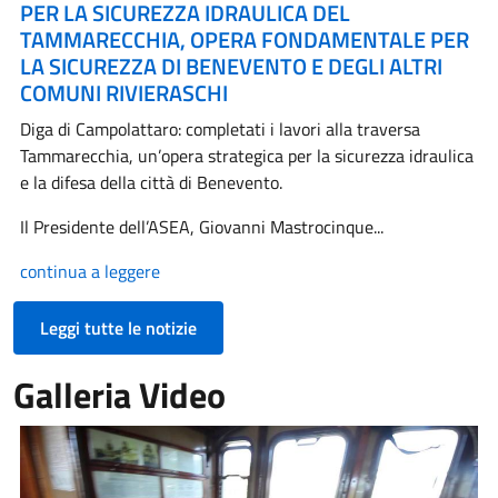
PER LA SICUREZZA IDRAULICA DEL
TAMMARECCHIA, OPERA FONDAMENTALE PER
LA SICUREZZA DI BENEVENTO E DEGLI ALTRI
COMUNI RIVIERASCHI
Diga di Campolattaro: completati i lavori alla traversa
Tammarecchia, un’opera strategica per la sicurezza idraulica
e la difesa della città di Benevento.
Il Presidente dell’ASEA, Giovanni Mastrocinque...
continua a leggere
Leggi tutte le notizie
Galleria Video