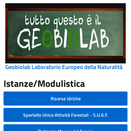
Geobiolab Laboratorio Europeo della Naturalità
Istanze/Modulistica
Risorse Idriche
Sportello Unico Attività Forestali - S.U.A.F.