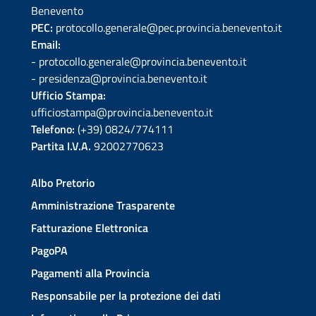
Benevento
PEC:
protocollo.generale@pec.provincia.benevento.it
Email:
- protocollo.generale@provincia.benevento.it
- presidenza@provincia.benevento.it
Ufficio Stampa:
ufficiostampa@provincia.benevento.it
Telefono:
(+39) 0824/774111
Partita I.V.A.
92002770623
Albo Pretorio
Amministrazione Trasparente
Fatturazione Elettronica
PagoPA
Pagamenti alla Provincia
Responsabile per la protezione dei dati