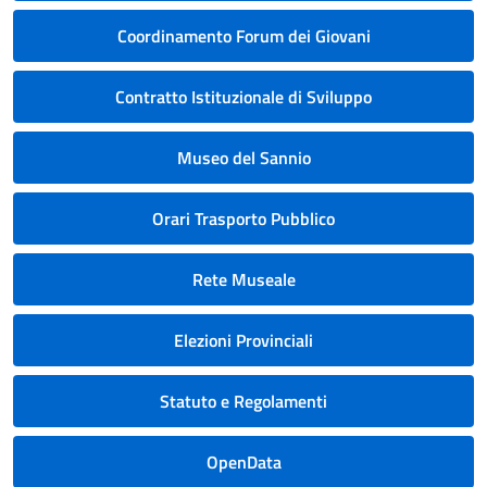
Coordinamento Forum dei Giovani
Contratto Istituzionale di Sviluppo
Museo del Sannio
Orari Trasporto Pubblico
Rete Museale
Elezioni Provinciali
Statuto e Regolamenti
OpenData