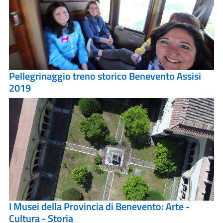
Pellegrinaggio treno storico Benevento Assisi
2019
I Musei della Provincia di Benevento: Arte -
Cultura - Storia