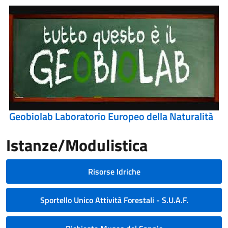
Geobiolab Laboratorio Europeo della Naturalità
Istanze/Modulistica
Risorse Idriche
Sportello Unico Attività Forestali - S.U.A.F.