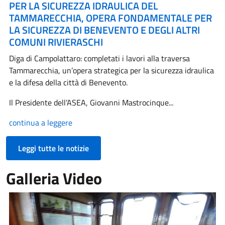
PER LA SICUREZZA IDRAULICA DEL
TAMMARECCHIA, OPERA FONDAMENTALE PER
LA SICUREZZA DI BENEVENTO E DEGLI ALTRI
COMUNI RIVIERASCHI
Diga di Campolattaro: completati i lavori alla traversa
Tammarecchia, un’opera strategica per la sicurezza idraulica
e la difesa della città di Benevento.
Il Presidente dell’ASEA, Giovanni Mastrocinque...
continua a leggere
Leggi tutte le notizie
Galleria Video