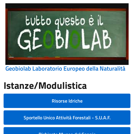
Geobiolab Laboratorio Europeo della Naturalità
Istanze/Modulistica
Risorse Idriche
Sportello Unico Attività Forestali - S.U.A.F.