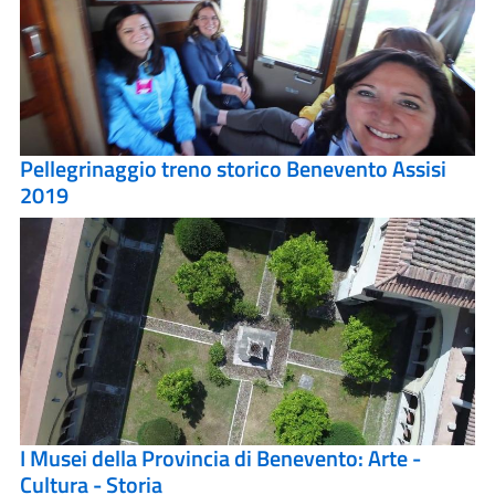
Pellegrinaggio treno storico Benevento Assisi
2019
I Musei della Provincia di Benevento: Arte -
Cultura - Storia