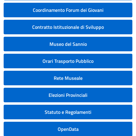
Coordinamento Forum dei Giovani
Contratto Istituzionale di Sviluppo
Museo del Sannio
Orari Trasporto Pubblico
Rete Museale
Elezioni Provinciali
Statuto e Regolamenti
OpenData