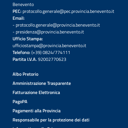
Benevento
PEC:
protocollo.generale@pec.provincia.benevento.it
Email:
- protocollo.generale@provincia.benevento.it
- presidenza@provincia.benevento.it
Ufficio Stampa:
ufficiostampa@provincia.benevento.it
Telefono:
(+39) 0824/774111
Partita I.V.A.
92002770623
Albo Pretorio
Amministrazione Trasparente
Fatturazione Elettronica
PagoPA
Pagamenti alla Provincia
Responsabile per la protezione dei dati