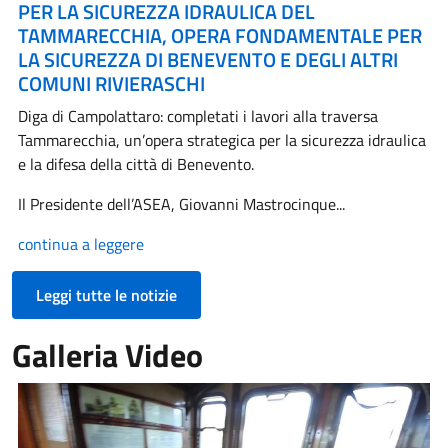
PER LA SICUREZZA IDRAULICA DEL
TAMMARECCHIA, OPERA FONDAMENTALE PER
LA SICUREZZA DI BENEVENTO E DEGLI ALTRI
COMUNI RIVIERASCHI
Diga di Campolattaro: completati i lavori alla traversa
Tammarecchia, un’opera strategica per la sicurezza idraulica
e la difesa della città di Benevento.
Il Presidente dell’ASEA, Giovanni Mastrocinque...
continua a leggere
Leggi tutte le notizie
Galleria Video