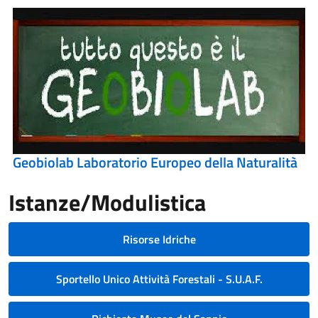
Geobiolab Laboratorio Europeo della Naturalità
Istanze/Modulistica
Risorse Idriche
Sportello Unico Attività Forestali - S.U.A.F.