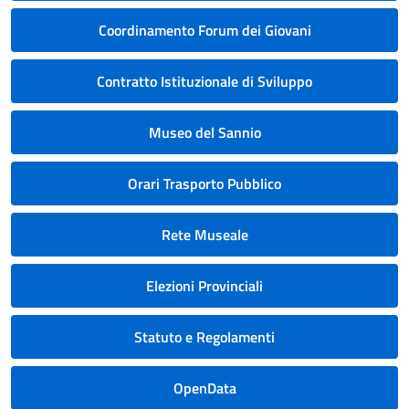
Coordinamento Forum dei Giovani
Contratto Istituzionale di Sviluppo
Museo del Sannio
Orari Trasporto Pubblico
Rete Museale
Elezioni Provinciali
Statuto e Regolamenti
OpenData