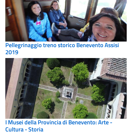
Pellegrinaggio treno storico Benevento Assisi
2019
I Musei della Provincia di Benevento: Arte -
Cultura - Storia