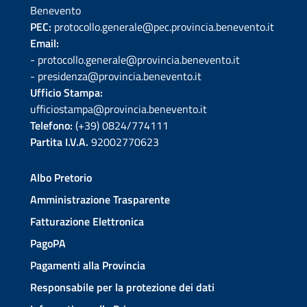
Benevento
PEC:
protocollo.generale@pec.provincia.benevento.it
Email:
- protocollo.generale@provincia.benevento.it
- presidenza@provincia.benevento.it
Ufficio Stampa:
ufficiostampa@provincia.benevento.it
Telefono:
(+39) 0824/774111
Partita I.V.A.
92002770623
Albo Pretorio
Amministrazione Trasparente
Fatturazione Elettronica
PagoPA
Pagamenti alla Provincia
Responsabile per la protezione dei dati