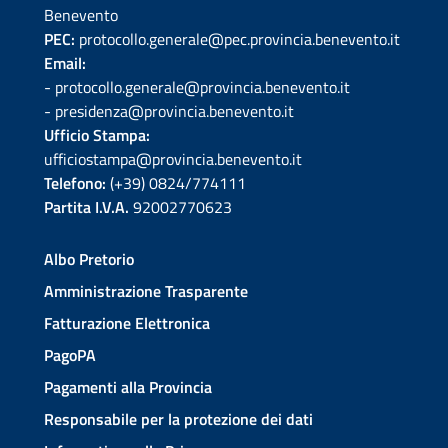
Benevento
PEC:
protocollo.generale@pec.provincia.benevento.it
Email:
- protocollo.generale@provincia.benevento.it
- presidenza@provincia.benevento.it
Ufficio Stampa:
ufficiostampa@provincia.benevento.it
Telefono:
(+39) 0824/774111
Partita I.V.A.
92002770623
Albo Pretorio
Amministrazione Trasparente
Fatturazione Elettronica
PagoPA
Pagamenti alla Provincia
Responsabile per la protezione dei dati