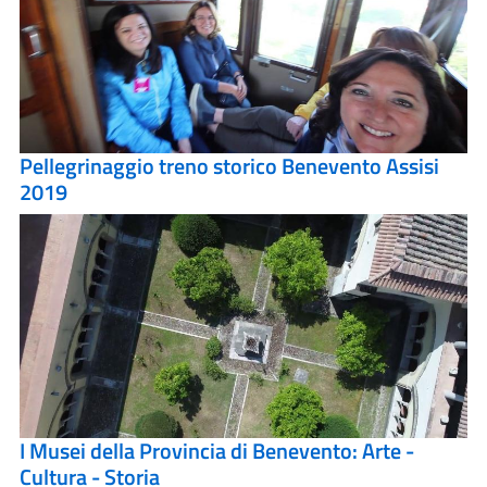
Pellegrinaggio treno storico Benevento Assisi
2019
I Musei della Provincia di Benevento: Arte -
Cultura - Storia