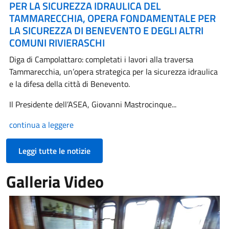
PER LA SICUREZZA IDRAULICA DEL
TAMMARECCHIA, OPERA FONDAMENTALE PER
LA SICUREZZA DI BENEVENTO E DEGLI ALTRI
COMUNI RIVIERASCHI
Diga di Campolattaro: completati i lavori alla traversa
Tammarecchia, un’opera strategica per la sicurezza idraulica
e la difesa della città di Benevento.
Il Presidente dell’ASEA, Giovanni Mastrocinque...
continua a leggere
Leggi tutte le notizie
Galleria Video