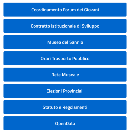
Coordinamento Forum dei Giovani
Contratto Istituzionale di Sviluppo
Museo del Sannio
Orari Trasporto Pubblico
Rete Museale
Elezioni Provinciali
Statuto e Regolamenti
OpenData