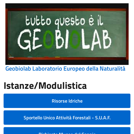
Geobiolab Laboratorio Europeo della Naturalità
Istanze/Modulistica
Risorse Idriche
Sportello Unico Attività Forestali - S.U.A.F.