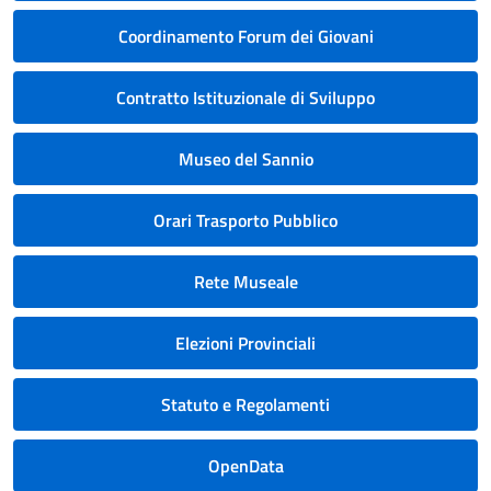
Coordinamento Forum dei Giovani
Contratto Istituzionale di Sviluppo
Museo del Sannio
Orari Trasporto Pubblico
Rete Museale
Elezioni Provinciali
Statuto e Regolamenti
OpenData