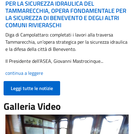
PER LA SICUREZZA IDRAULICA DEL
TAMMARECCHIA, OPERA FONDAMENTALE PER
LA SICUREZZA DI BENEVENTO E DEGLI ALTRI
COMUNI RIVIERASCHI
Diga di Campolattaro: completati i lavori alla traversa
Tammarecchia, un’opera strategica per la sicurezza idraulica
e la difesa della città di Benevento.
Il Presidente dell’ASEA, Giovanni Mastrocinque...
continua a leggere
Leggi tutte le notizie
Galleria Video