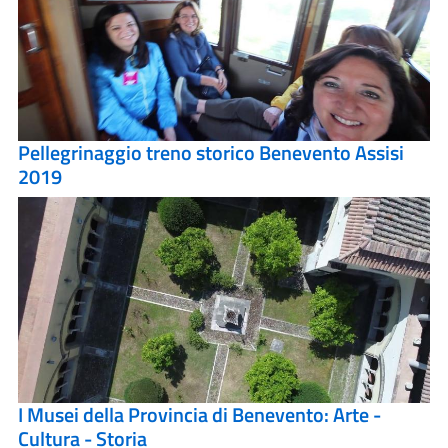
Pellegrinaggio treno storico Benevento Assisi
2019
I Musei della Provincia di Benevento: Arte -
Cultura - Storia