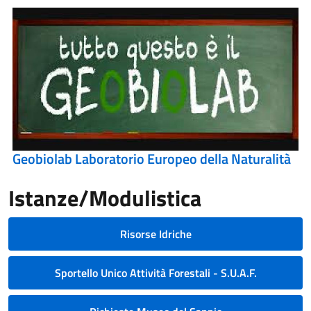
Geobiolab Laboratorio Europeo della Naturalità
Istanze/Modulistica
Risorse Idriche
Sportello Unico Attività Forestali - S.U.A.F.