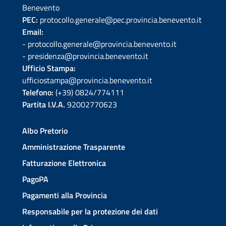
Benevento
PEC:
protocollo.generale@pec.provincia.benevento.it
Email:
- protocollo.generale@provincia.benevento.it
- presidenza@provincia.benevento.it
Ufficio Stampa:
ufficiostampa@provincia.benevento.it
Telefono:
(+39) 0824/774111
Partita I.V.A.
92002770623
Albo Pretorio
Amministrazione Trasparente
Fatturazione Elettronica
PagoPA
Pagamenti alla Provincia
Responsabile per la protezione dei dati