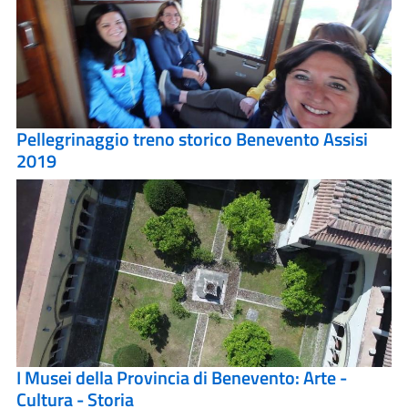
Pellegrinaggio treno storico Benevento Assisi
2019
I Musei della Provincia di Benevento: Arte -
Cultura - Storia