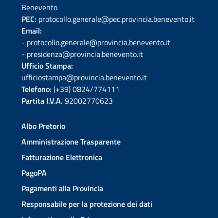
Benevento
PEC:
protocollo.generale@pec.provincia.benevento.it
Email:
- protocollo.generale@provincia.benevento.it
- presidenza@provincia.benevento.it
Ufficio Stampa:
ufficiostampa@provincia.benevento.it
Telefono:
(+39) 0824/774111
Partita I.V.A.
92002770623
Albo Pretorio
Amministrazione Trasparente
Fatturazione Elettronica
PagoPA
Pagamenti alla Provincia
Responsabile per la protezione dei dati