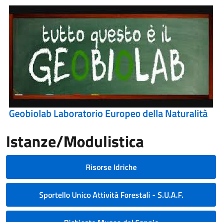
Geobiolab Laboratorio Europeo della Naturalità
Istanze/Modulistica
Risorse Idriche
Sportello Unico Attività Forestali - S.U.A.F.