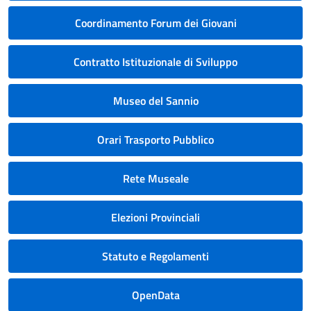
Coordinamento Forum dei Giovani
Contratto Istituzionale di Sviluppo
Museo del Sannio
Orari Trasporto Pubblico
Rete Museale
Elezioni Provinciali
Statuto e Regolamenti
OpenData