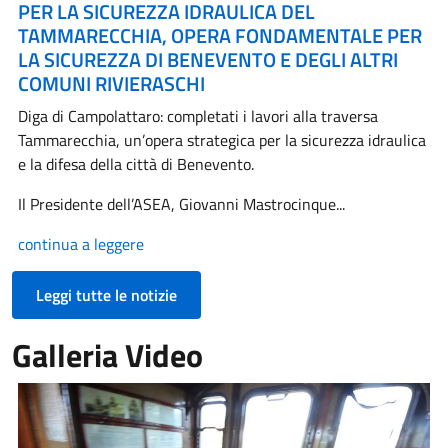
PER LA SICUREZZA IDRAULICA DEL
TAMMARECCHIA, OPERA FONDAMENTALE PER
LA SICUREZZA DI BENEVENTO E DEGLI ALTRI
COMUNI RIVIERASCHI
Diga di Campolattaro: completati i lavori alla traversa
Tammarecchia, un’opera strategica per la sicurezza idraulica
e la difesa della città di Benevento.
Il Presidente dell’ASEA, Giovanni Mastrocinque...
continua a leggere
Leggi tutte le notizie
Galleria Video