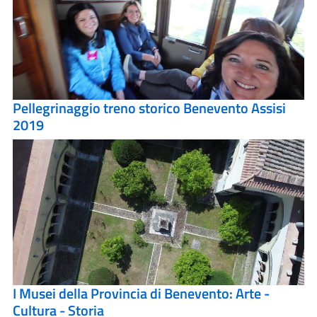
Pellegrinaggio treno storico Benevento Assisi
2019
I Musei della Provincia di Benevento: Arte -
Cultura - Storia