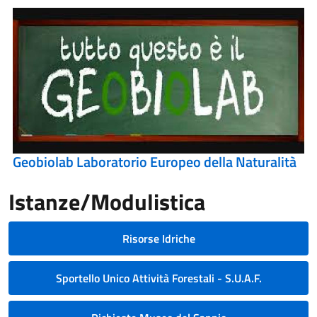
Geobiolab Laboratorio Europeo della Naturalità
Istanze/Modulistica
Risorse Idriche
Sportello Unico Attività Forestali - S.U.A.F.