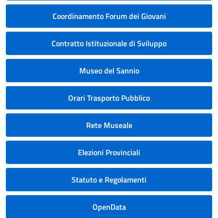
Coordinamento Forum dei Giovani
Contratto Istituzionale di Sviluppo
Museo del Sannio
Orari Trasporto Pubblico
Rete Museale
Elezioni Provinciali
Statuto e Regolamenti
OpenData