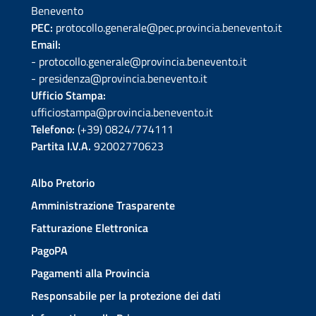
Benevento
PEC:
protocollo.generale@pec.provincia.benevento.it
Email:
- protocollo.generale@provincia.benevento.it
- presidenza@provincia.benevento.it
Ufficio Stampa:
ufficiostampa@provincia.benevento.it
Telefono:
(+39) 0824/774111
Partita I.V.A.
92002770623
Albo Pretorio
Amministrazione Trasparente
Fatturazione Elettronica
PagoPA
Pagamenti alla Provincia
Responsabile per la protezione dei dati