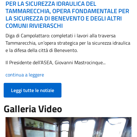
PER LA SICUREZZA IDRAULICA DEL
TAMMARECCHIA, OPERA FONDAMENTALE PER
LA SICUREZZA DI BENEVENTO E DEGLI ALTRI
COMUNI RIVIERASCHI
Diga di Campolattaro: completati i lavori alla traversa
Tammarecchia, un’opera strategica per la sicurezza idraulica
e la difesa della città di Benevento.
Il Presidente dell’ASEA, Giovanni Mastrocinque...
continua a leggere
Leggi tutte le notizie
Galleria Video