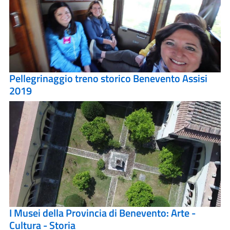
Pellegrinaggio treno storico Benevento Assisi
2019
I Musei della Provincia di Benevento: Arte -
Cultura - Storia