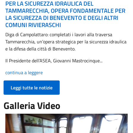
PER LA SICUREZZA IDRAULICA DEL
TAMMARECCHIA, OPERA FONDAMENTALE PER
LA SICUREZZA DI BENEVENTO E DEGLI ALTRI
COMUNI RIVIERASCHI
Diga di Campolattaro: completati i lavori alla traversa
Tammarecchia, un’opera strategica per la sicurezza idraulica
e la difesa della città di Benevento.
Il Presidente dell’ASEA, Giovanni Mastrocinque...
continua a leggere
Leggi tutte le notizie
Galleria Video