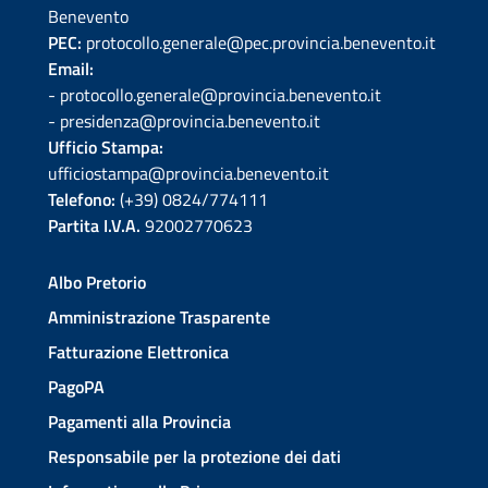
Benevento
PEC:
protocollo.generale@pec.provincia.benevento.it
Email:
- protocollo.generale@provincia.benevento.it
- presidenza@provincia.benevento.it
Ufficio Stampa:
ufficiostampa@provincia.benevento.it
Telefono:
(+39) 0824/774111
Partita I.V.A.
92002770623
Albo Pretorio
Amministrazione Trasparente
Fatturazione Elettronica
PagoPA
Pagamenti alla Provincia
Responsabile per la protezione dei dati