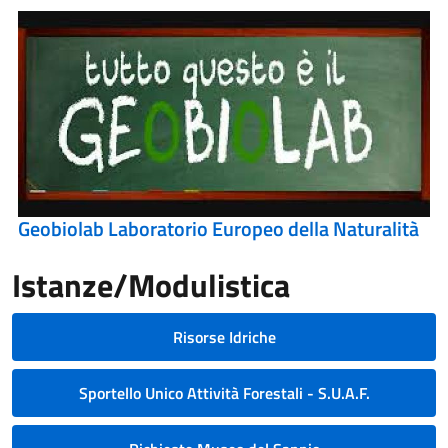
Geobiolab Laboratorio Europeo della Naturalità
Istanze/Modulistica
Risorse Idriche
Sportello Unico Attività Forestali - S.U.A.F.