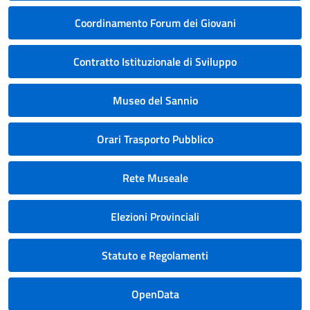
Coordinamento Forum dei Giovani
Contratto Istituzionale di Sviluppo
Museo del Sannio
Orari Trasporto Pubblico
Rete Museale
Elezioni Provinciali
Statuto e Regolamenti
OpenData