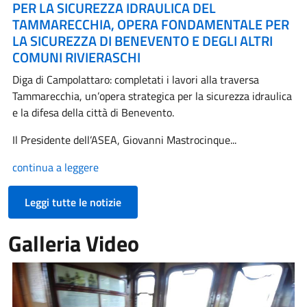
PER LA SICUREZZA IDRAULICA DEL
TAMMARECCHIA, OPERA FONDAMENTALE PER
LA SICUREZZA DI BENEVENTO E DEGLI ALTRI
COMUNI RIVIERASCHI
Diga di Campolattaro: completati i lavori alla traversa
Tammarecchia, un’opera strategica per la sicurezza idraulica
e la difesa della città di Benevento.
Il Presidente dell’ASEA, Giovanni Mastrocinque...
continua a leggere
Leggi tutte le notizie
Galleria Video