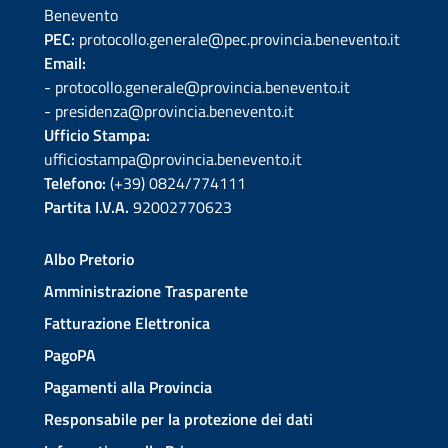
Benevento
PEC:
protocollo.generale@pec.provincia.benevento.it
Email:
- protocollo.generale@provincia.benevento.it
- presidenza@provincia.benevento.it
Ufficio Stampa:
ufficiostampa@provincia.benevento.it
Telefono:
(+39) 0824/774111
Partita I.V.A.
92002770623
Albo Pretorio
Amministrazione Trasparente
Fatturazione Elettronica
PagoPA
Pagamenti alla Provincia
Responsabile per la protezione dei dati