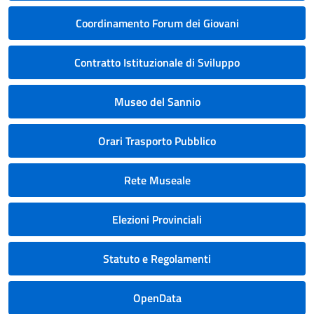
Coordinamento Forum dei Giovani
Contratto Istituzionale di Sviluppo
Museo del Sannio
Orari Trasporto Pubblico
Rete Museale
Elezioni Provinciali
Statuto e Regolamenti
OpenData