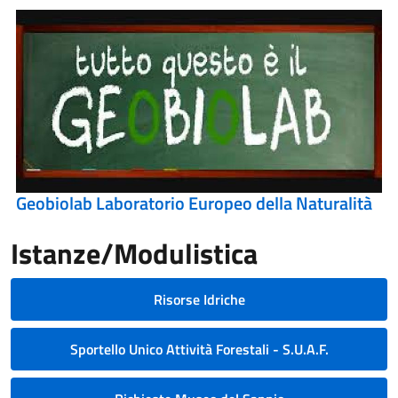
Geobiolab Laboratorio Europeo della Naturalità
Istanze/Modulistica
Risorse Idriche
Sportello Unico Attività Forestali - S.U.A.F.