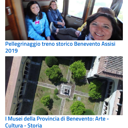
Pellegrinaggio treno storico Benevento Assisi
2019
I Musei della Provincia di Benevento: Arte -
Cultura - Storia