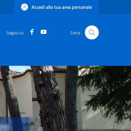
Accedi alla tua area personale
Facebook
YouTube
Seguici su
Cerca