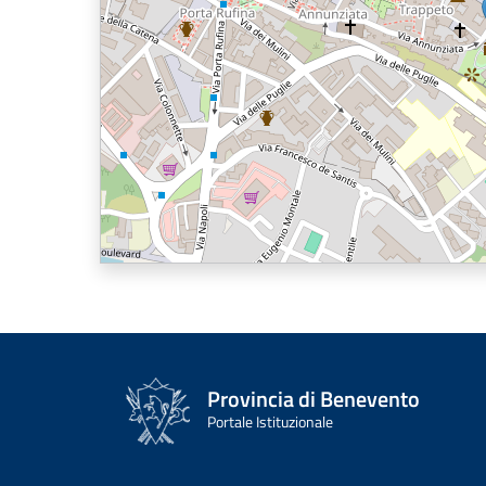
Provincia di Benevento
Portale Istituzionale