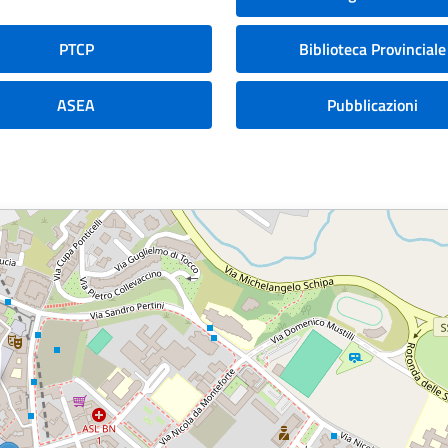
PTCP
Biblioteca Provinciale
ASEA
Pubblicazioni