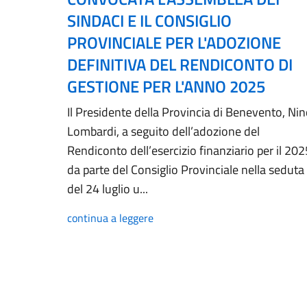
SINDACI E IL CONSIGLIO
PROVINCIALE PER L'ADOZIONE
DEFINITIVA DEL RENDICONTO DI
GESTIONE PER L'ANNO 2025
Il Presidente della Provincia di Benevento, Ni
Lombardi, a seguito dell’adozione del
Rendiconto dell’esercizio finanziario per il 202
da parte del Consiglio Provinciale nella seduta
del 24 luglio u...
continua a leggere