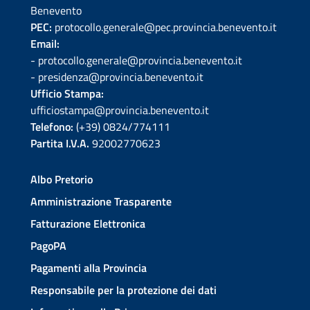
Benevento
PEC:
protocollo.generale@pec.provincia.benevento.it
Email:
- protocollo.generale@provincia.benevento.it
- presidenza@provincia.benevento.it
Ufficio Stampa:
ufficiostampa@provincia.benevento.it
Telefono:
(+39) 0824/774111
Partita I.V.A.
92002770623
Albo Pretorio
Amministrazione Trasparente
Fatturazione Elettronica
PagoPA
Pagamenti alla Provincia
Responsabile per la protezione dei dati