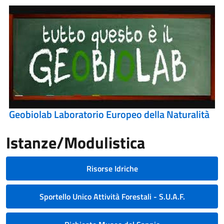
Geobiolab Laboratorio Europeo della Naturalità
Istanze/Modulistica
Risorse Idriche
Sportello Unico Attività Forestali - S.U.A.F.