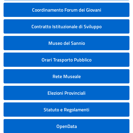
Coordinamento Forum dei Giovani
Contratto Istituzionale di Sviluppo
Museo del Sannio
Orari Trasporto Pubblico
Rete Museale
Elezioni Provinciali
Statuto e Regolamenti
OpenData