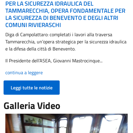
PER LA SICUREZZA IDRAULICA DEL
TAMMARECCHIA, OPERA FONDAMENTALE PER
LA SICUREZZA DI BENEVENTO E DEGLI ALTRI
COMUNI RIVIERASCHI
Diga di Campolattaro: completati i lavori alla traversa
Tammarecchia, un’opera strategica per la sicurezza idraulica
e la difesa della città di Benevento.
Il Presidente dell’ASEA, Giovanni Mastrocinque...
continua a leggere
Leggi tutte le notizie
Galleria Video