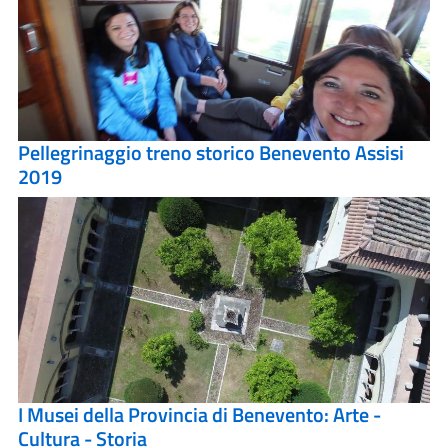
Pellegrinaggio treno storico Benevento Assisi
2019
I Musei della Provincia di Benevento: Arte -
Cultura - Storia