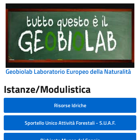
Geobiolab Laboratorio Europeo della Naturalità
Istanze/Modulistica
Risorse Idriche
Sportello Unico Attività Forestali - S.U.A.F.