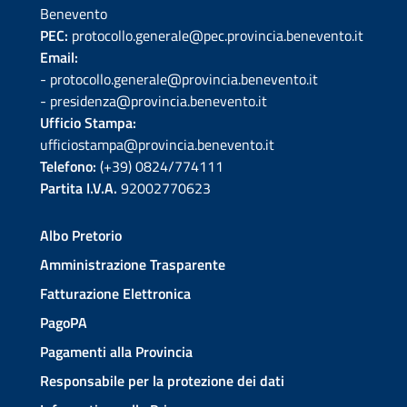
Benevento
PEC:
protocollo.generale@pec.provincia.benevento.it
Email:
- protocollo.generale@provincia.benevento.it
- presidenza@provincia.benevento.it
Ufficio Stampa:
ufficiostampa@provincia.benevento.it
Telefono:
(+39) 0824/774111
Partita I.V.A.
92002770623
Albo Pretorio
Amministrazione Trasparente
Fatturazione Elettronica
PagoPA
Pagamenti alla Provincia
Responsabile per la protezione dei dati