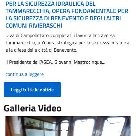
PER LA SICUREZZA IDRAULICA DEL
TAMMARECCHIA, OPERA FONDAMENTALE PER
LA SICUREZZA DI BENEVENTO E DEGLI ALTRI
COMUNI RIVIERASCHI
Diga di Campolattaro: completati i lavori alla traversa
Tammarecchia, un’opera strategica per la sicurezza idraulica
e la difesa della città di Benevento.
Il Presidente dell’ASEA, Giovanni Mastrocinque...
continua a leggere
Leggi tutte le notizie
Galleria Video