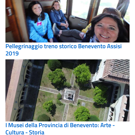
Pellegrinaggio treno storico Benevento Assisi
2019
I Musei della Provincia di Benevento: Arte -
Cultura - Storia