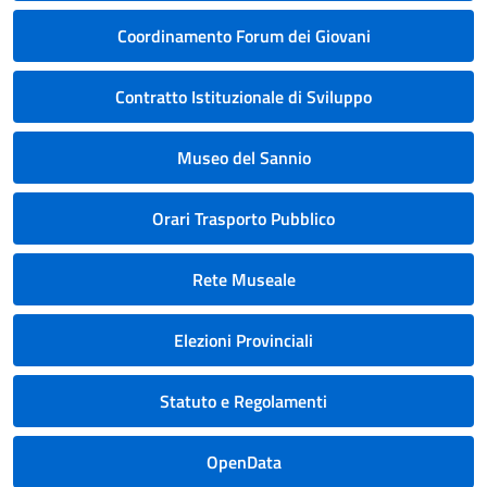
Coordinamento Forum dei Giovani
Contratto Istituzionale di Sviluppo
Museo del Sannio
Orari Trasporto Pubblico
Rete Museale
Elezioni Provinciali
Statuto e Regolamenti
OpenData