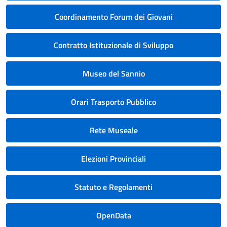
Coordinamento Forum dei Giovani
Contratto Istituzionale di Sviluppo
Museo del Sannio
Orari Trasporto Pubblico
Rete Museale
Elezioni Provinciali
Statuto e Regolamenti
OpenData