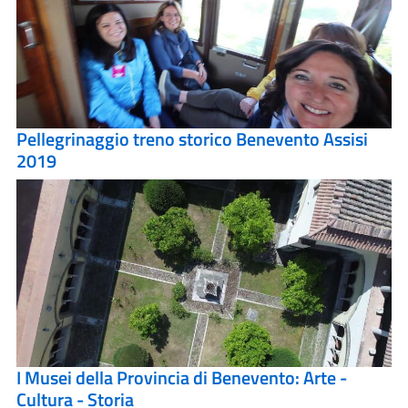
Pellegrinaggio treno storico Benevento Assisi
2019
I Musei della Provincia di Benevento: Arte -
Cultura - Storia