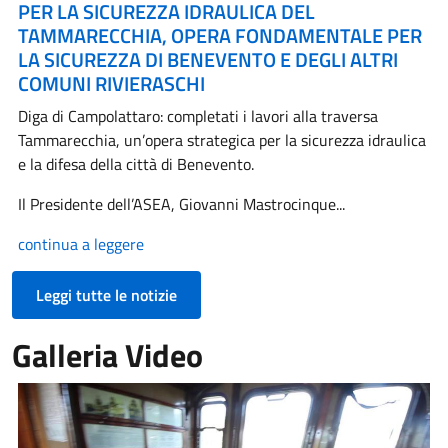
PER LA SICUREZZA IDRAULICA DEL
TAMMARECCHIA, OPERA FONDAMENTALE PER
LA SICUREZZA DI BENEVENTO E DEGLI ALTRI
COMUNI RIVIERASCHI
Diga di Campolattaro: completati i lavori alla traversa
Tammarecchia, un’opera strategica per la sicurezza idraulica
e la difesa della città di Benevento.
Il Presidente dell’ASEA, Giovanni Mastrocinque...
continua a leggere
Leggi tutte le notizie
Galleria Video