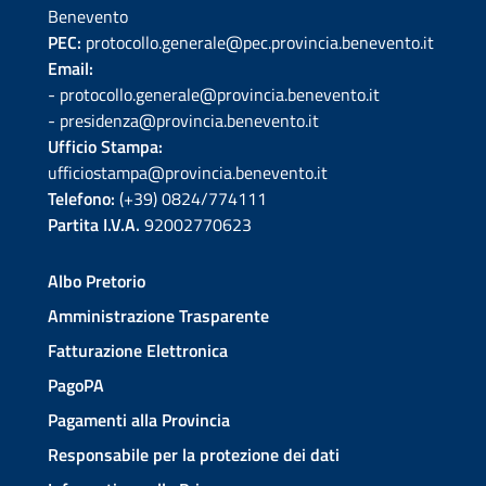
Benevento
PEC:
protocollo.generale@pec.provincia.benevento.it
Email:
- protocollo.generale@provincia.benevento.it
- presidenza@provincia.benevento.it
Ufficio Stampa:
ufficiostampa@provincia.benevento.it
Telefono:
(+39) 0824/774111
Partita I.V.A.
92002770623
Albo Pretorio
Amministrazione Trasparente
Fatturazione Elettronica
PagoPA
Pagamenti alla Provincia
Responsabile per la protezione dei dati