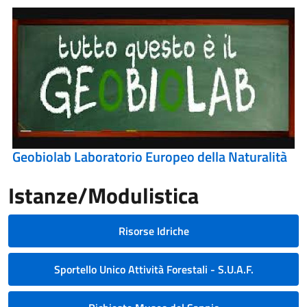
Geobiolab Laboratorio Europeo della Naturalità
Istanze/Modulistica
Risorse Idriche
Sportello Unico Attività Forestali - S.U.A.F.