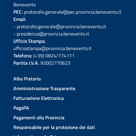
Benevento
PEC:
protocollo.generale@pec.provincia.benevento.it
Email:
- protocollo.generale@provincia.benevento.it
- presidenza@provincia.benevento.it
Ufficio Stampa:
ufficiostampa@provincia.benevento.it
Telefono:
(+39) 0824/774111
Partita I.V.A.
92002770623
Albo Pretorio
Amministrazione Trasparente
Fatturazione Elettronica
PagoPA
Pagamenti alla Provincia
Responsabile per la protezione dei dati