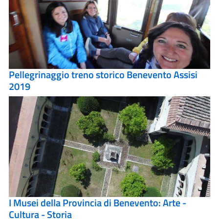
Pellegrinaggio treno storico Benevento Assisi
2019
I Musei della Provincia di Benevento: Arte -
Cultura - Storia