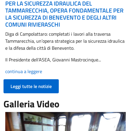
PER LA SICUREZZA IDRAULICA DEL
TAMMARECCHIA, OPERA FONDAMENTALE PER
LA SICUREZZA DI BENEVENTO E DEGLI ALTRI
COMUNI RIVIERASCHI
Diga di Campolattaro: completati i lavori alla traversa
Tammarecchia, un’opera strategica per la sicurezza idraulica
e la difesa della città di Benevento.
Il Presidente dell’ASEA, Giovanni Mastrocinque...
continua a leggere
Leggi tutte le notizie
Galleria Video