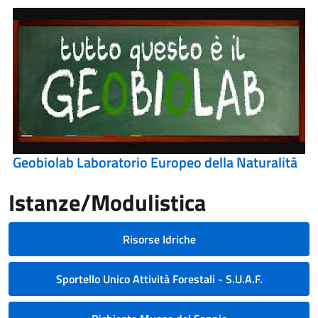
Geobiolab Laboratorio Europeo della Naturalità
Istanze/Modulistica
Risorse Idriche
Sportello Unico Attività Forestali - S.U.A.F.