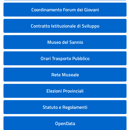
Coordinamento Forum dei Giovani
Contratto Istituzionale di Sviluppo
Museo del Sannio
Orari Trasporto Pubblico
Rete Museale
Elezioni Provinciali
Statuto e Regolamenti
OpenData