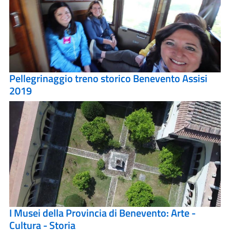
Pellegrinaggio treno storico Benevento Assisi
2019
I Musei della Provincia di Benevento: Arte -
Cultura - Storia