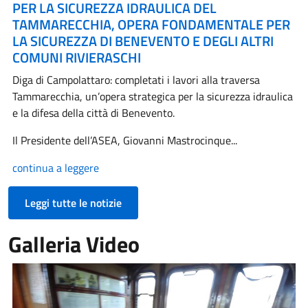
PER LA SICUREZZA IDRAULICA DEL
TAMMARECCHIA, OPERA FONDAMENTALE PER
LA SICUREZZA DI BENEVENTO E DEGLI ALTRI
COMUNI RIVIERASCHI
Diga di Campolattaro: completati i lavori alla traversa
Tammarecchia, un’opera strategica per la sicurezza idraulica
e la difesa della città di Benevento.
Il Presidente dell’ASEA, Giovanni Mastrocinque...
continua a leggere
Leggi tutte le notizie
Galleria Video