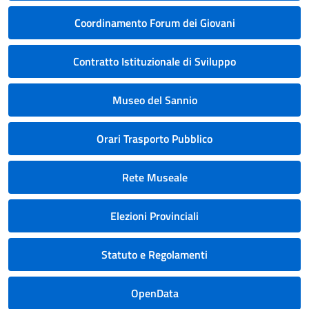
Coordinamento Forum dei Giovani
Contratto Istituzionale di Sviluppo
Museo del Sannio
Orari Trasporto Pubblico
Rete Museale
Elezioni Provinciali
Statuto e Regolamenti
OpenData