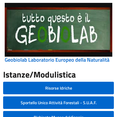
Geobiolab Laboratorio Europeo della Naturalità
Istanze/Modulistica
Risorse Idriche
Sportello Unico Attività Forestali - S.U.A.F.