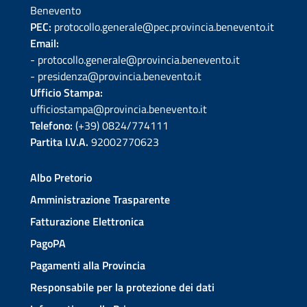
Benevento
PEC:
protocollo.generale@pec.provincia.benevento.it
Email:
- protocollo.generale@provincia.benevento.it
- presidenza@provincia.benevento.it
Ufficio Stampa:
ufficiostampa@provincia.benevento.it
Telefono:
(+39) 0824/774111
Partita I.V.A.
92002770623
Albo Pretorio
Amministrazione Trasparente
Fatturazione Elettronica
PagoPA
Pagamenti alla Provincia
Responsabile per la protezione dei dati