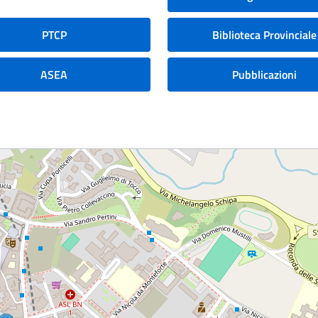
PTCP
Biblioteca Provinciale
ASEA
Pubblicazioni