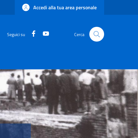
Accedi alla tua area personale
Facebook
YouTube
Seguici su
Cerca