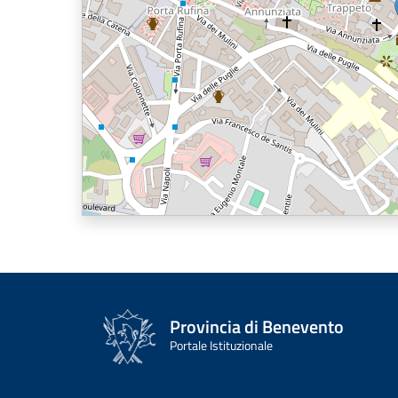
Provincia di Benevento
Portale Istituzionale