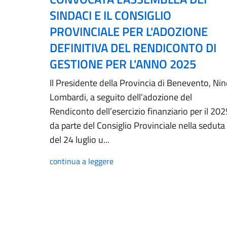
SINDACI E IL CONSIGLIO
PROVINCIALE PER L'ADOZIONE
DEFINITIVA DEL RENDICONTO DI
GESTIONE PER L'ANNO 2025
Il Presidente della Provincia di Benevento, Ni
Lombardi, a seguito dell’adozione del
Rendiconto dell’esercizio finanziario per il 202
da parte del Consiglio Provinciale nella seduta
del 24 luglio u...
continua a leggere