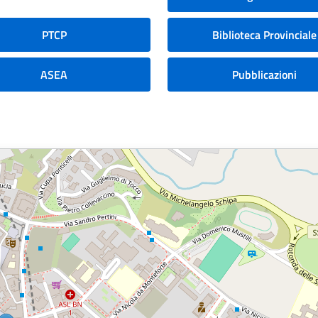
PTCP
Biblioteca Provinciale
ASEA
Pubblicazioni