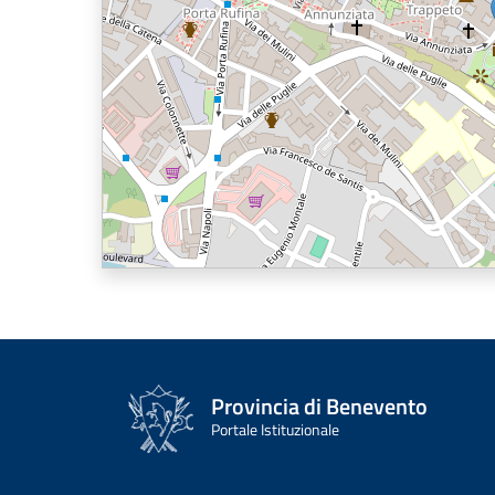
Provincia di Benevento
Portale Istituzionale