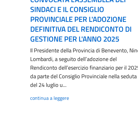
SINDACI E IL CONSIGLIO
PROVINCIALE PER L'ADOZIONE
DEFINITIVA DEL RENDICONTO DI
GESTIONE PER L'ANNO 2025
Il Presidente della Provincia di Benevento, Ni
Lombardi, a seguito dell’adozione del
Rendiconto dell’esercizio finanziario per il 202
da parte del Consiglio Provinciale nella seduta
del 24 luglio u...
continua a leggere