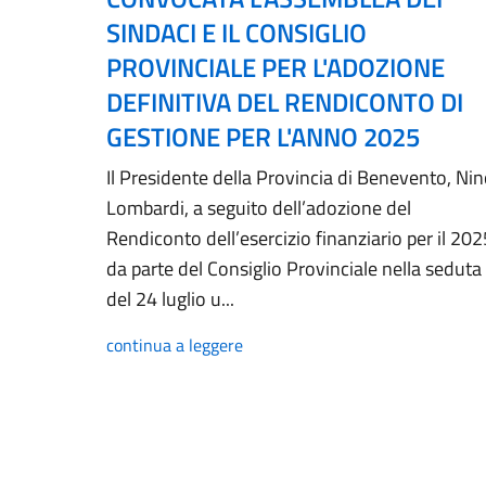
SINDACI E IL CONSIGLIO
PROVINCIALE PER L'ADOZIONE
DEFINITIVA DEL RENDICONTO DI
GESTIONE PER L'ANNO 2025
Il Presidente della Provincia di Benevento, Ni
Lombardi, a seguito dell’adozione del
Rendiconto dell’esercizio finanziario per il 202
da parte del Consiglio Provinciale nella seduta
del 24 luglio u...
continua a leggere