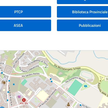
PTCP
Biblioteca Provinciale
ASEA
Pubblicazioni