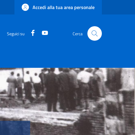
Accedi alla tua area personale
Facebook
YouTube
Seguici su
Cerca