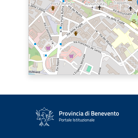
Provincia di Benevento
Portale Istituzionale