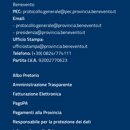
Benevento
PEC:
protocollo.generale@pec.provincia.benevento.it
Email:
- protocollo.generale@provincia.benevento.it
- presidenza@provincia.benevento.it
Ufficio Stampa:
ufficiostampa@provincia.benevento.it
Telefono:
(+39) 0824/774111
Partita I.V.A.
92002770623
Albo Pretorio
Amministrazione Trasparente
Fatturazione Elettronica
PagoPA
Pagamenti alla Provincia
Responsabile per la protezione dei dati