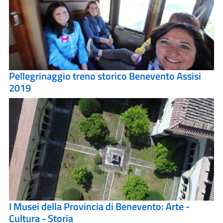
Pellegrinaggio treno storico Benevento Assisi
2019
I Musei della Provincia di Benevento: Arte -
Cultura - Storia