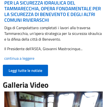
PER LA SICUREZZA IDRAULICA DEL
TAMMARECCHIA, OPERA FONDAMENTALE PER
LA SICUREZZA DI BENEVENTO E DEGLI ALTRI
COMUNI RIVIERASCHI
Diga di Campolattaro: completati i lavori alla traversa
Tammarecchia, un’opera strategica per la sicurezza idraulica
e la difesa della città di Benevento.
Il Presidente dell’ASEA, Giovanni Mastrocinque...
continua a leggere
Leggi tutte le notizie
Galleria Video