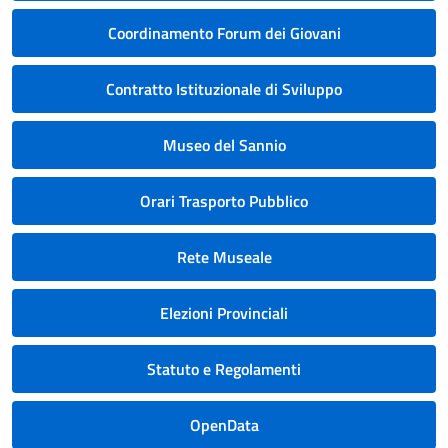
Coordinamento Forum dei Giovani
Contratto Istituzionale di Sviluppo
Museo del Sannio
Orari Trasporto Pubblico
Rete Museale
Elezioni Provinciali
Statuto e Regolamenti
OpenData