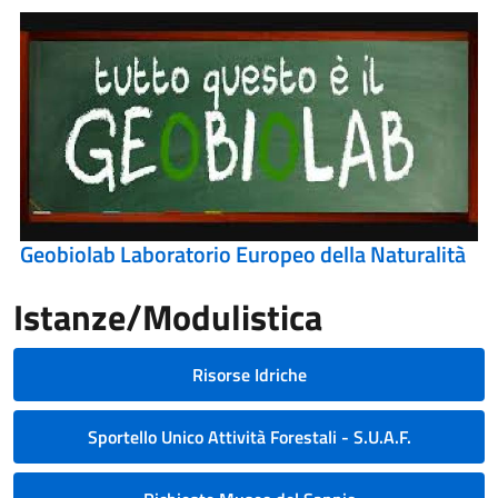
Geobiolab Laboratorio Europeo della Naturalità
Istanze/Modulistica
Risorse Idriche
Sportello Unico Attività Forestali - S.U.A.F.