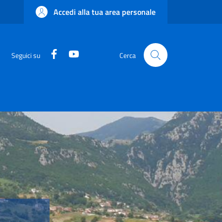
Accedi alla tua area personale
Facebook
YouTube
Seguici su
Cerca