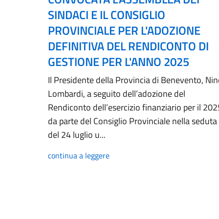
SINDACI E IL CONSIGLIO
PROVINCIALE PER L'ADOZIONE
DEFINITIVA DEL RENDICONTO DI
GESTIONE PER L'ANNO 2025
Il Presidente della Provincia di Benevento, Ni
Lombardi, a seguito dell’adozione del
Rendiconto dell’esercizio finanziario per il 202
da parte del Consiglio Provinciale nella seduta
del 24 luglio u...
continua a leggere