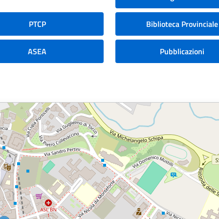
PTCP
Biblioteca Provinciale
ASEA
Pubblicazioni