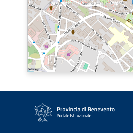
Provincia di Benevento
Portale Istituzionale