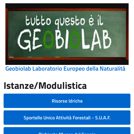
Geobiolab Laboratorio Europeo della Naturalità
Istanze/Modulistica
Risorse Idriche
Sportello Unico Attività Forestali - S.U.A.F.