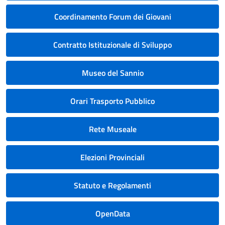
Coordinamento Forum dei Giovani
Contratto Istituzionale di Sviluppo
Museo del Sannio
Orari Trasporto Pubblico
Rete Museale
Elezioni Provinciali
Statuto e Regolamenti
OpenData