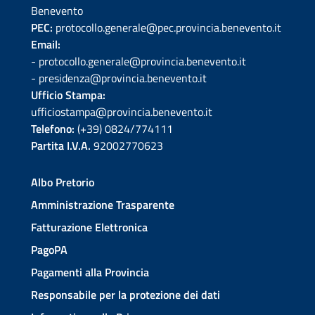
Benevento
PEC:
protocollo.generale@pec.provincia.benevento.it
Email:
- protocollo.generale@provincia.benevento.it
- presidenza@provincia.benevento.it
Ufficio Stampa:
ufficiostampa@provincia.benevento.it
Telefono:
(+39) 0824/774111
Partita I.V.A.
92002770623
Albo Pretorio
Amministrazione Trasparente
Fatturazione Elettronica
PagoPA
Pagamenti alla Provincia
Responsabile per la protezione dei dati