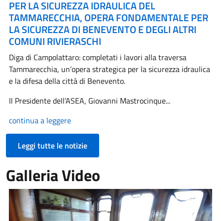
PER LA SICUREZZA IDRAULICA DEL
TAMMARECCHIA, OPERA FONDAMENTALE PER
LA SICUREZZA DI BENEVENTO E DEGLI ALTRI
COMUNI RIVIERASCHI
Diga di Campolattaro: completati i lavori alla traversa
Tammarecchia, un’opera strategica per la sicurezza idraulica
e la difesa della città di Benevento.
Il Presidente dell’ASEA, Giovanni Mastrocinque...
continua a leggere
Leggi tutte le notizie
Galleria Video