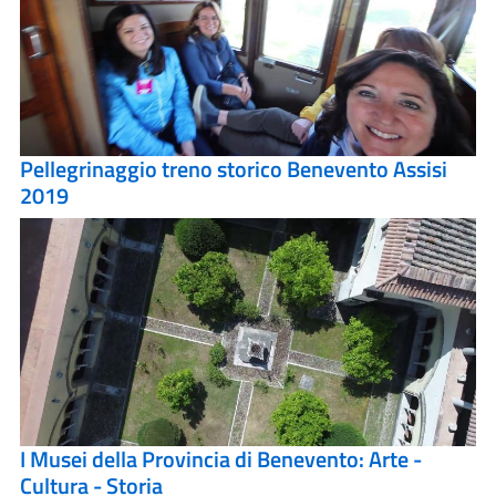
Pellegrinaggio treno storico Benevento Assisi
2019
I Musei della Provincia di Benevento: Arte -
Cultura - Storia