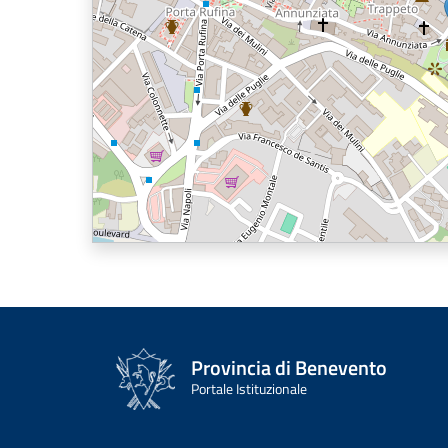
Provincia di Benevento
Portale Istituzionale