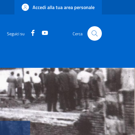
Accedi alla tua area personale
Facebook
YouTube
Seguici su
Cerca