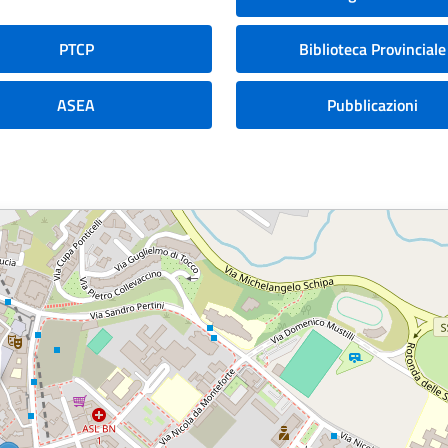
PTCP
Biblioteca Provinciale
ASEA
Pubblicazioni