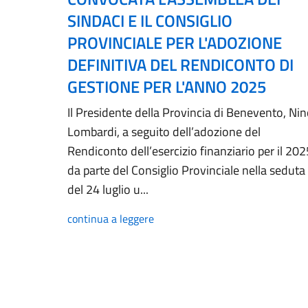
SINDACI E IL CONSIGLIO
PROVINCIALE PER L'ADOZIONE
DEFINITIVA DEL RENDICONTO DI
GESTIONE PER L'ANNO 2025
Il Presidente della Provincia di Benevento, Ni
Lombardi, a seguito dell’adozione del
Rendiconto dell’esercizio finanziario per il 202
da parte del Consiglio Provinciale nella seduta
del 24 luglio u...
continua a leggere