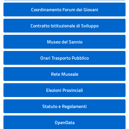
Coordinamento Forum dei Giovani
Contratto Istituzionale di Sviluppo
Museo del Sannio
Orari Trasporto Pubblico
Rete Museale
Elezioni Provinciali
Statuto e Regolamenti
OpenData