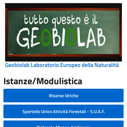
Geobiolab Laboratorio Europeo della Naturalità
Istanze/Modulistica
Risorse Idriche
Sportello Unico Attività Forestali - S.U.A.F.