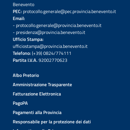
Benevento
PEC:
protocollo.generale@pec.provincia.benevento.it
Email:
- protocollo.generale@provincia.benevento.it
- presidenza@provincia.benevento.it
Ufficio Stampa:
ufficiostampa@provincia.benevento.it
Telefono:
(+39) 0824/774111
Partita I.V.A.
92002770623
Albo Pretorio
Amministrazione Trasparente
Fatturazione Elettronica
PagoPA
Pagamenti alla Provincia
Responsabile per la protezione dei dati