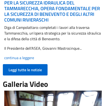
PER LA SICUREZZA IDRAULICA DEL
TAMMARECCHIA, OPERA FONDAMENTALE PER
LA SICUREZZA DI BENEVENTO E DEGLI ALTRI
COMUNI RIVIERASCHI
Diga di Campolattaro: completati i lavori alla traversa
Tammarecchia, un’opera strategica per la sicurezza idraulica
e la difesa della città di Benevento.
Il Presidente dell’ASEA, Giovanni Mastrocinque...
continua a leggere
Leggi tutte le notizie
Galleria Video