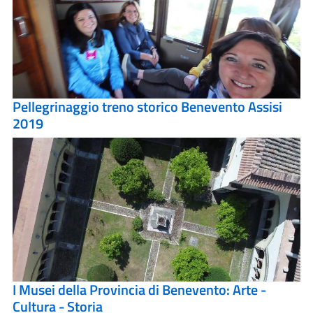
Pellegrinaggio treno storico Benevento Assisi
2019
I Musei della Provincia di Benevento: Arte -
Cultura - Storia