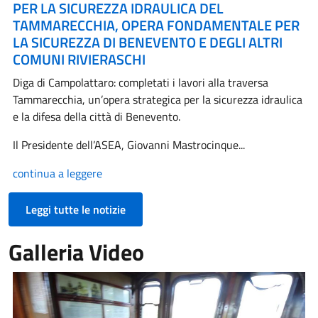
PER LA SICUREZZA IDRAULICA DEL
TAMMARECCHIA, OPERA FONDAMENTALE PER
LA SICUREZZA DI BENEVENTO E DEGLI ALTRI
COMUNI RIVIERASCHI
Diga di Campolattaro: completati i lavori alla traversa
Tammarecchia, un’opera strategica per la sicurezza idraulica
e la difesa della città di Benevento.
Il Presidente dell’ASEA, Giovanni Mastrocinque...
continua a leggere
Leggi tutte le notizie
Galleria Video