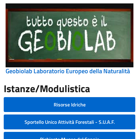
Geobiolab Laboratorio Europeo della Naturalità
Istanze/Modulistica
Risorse Idriche
Sportello Unico Attività Forestali - S.U.A.F.