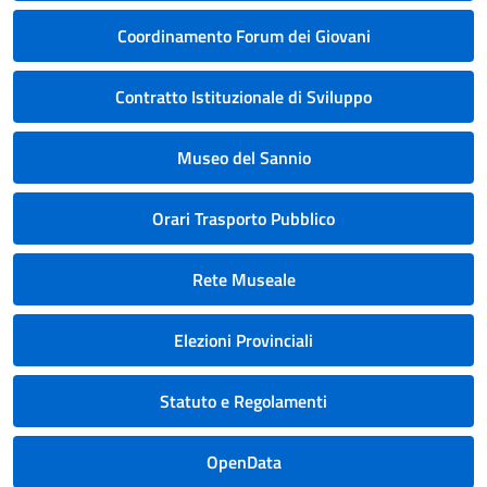
Coordinamento Forum dei Giovani
Contratto Istituzionale di Sviluppo
Museo del Sannio
Orari Trasporto Pubblico
Rete Museale
Elezioni Provinciali
Statuto e Regolamenti
OpenData