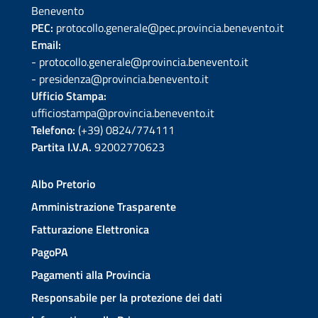
Benevento
PEC:
protocollo.generale@pec.provincia.benevento.it
Email:
- protocollo.generale@provincia.benevento.it
- presidenza@provincia.benevento.it
Ufficio Stampa:
ufficiostampa@provincia.benevento.it
Telefono:
(+39) 0824/774111
Partita I.V.A.
92002770623
Albo Pretorio
Amministrazione Trasparente
Fatturazione Elettronica
PagoPA
Pagamenti alla Provincia
Responsabile per la protezione dei dati