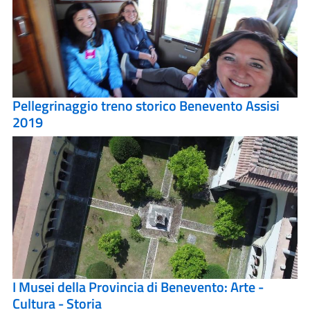
Pellegrinaggio treno storico Benevento Assisi
2019
I Musei della Provincia di Benevento: Arte -
Cultura - Storia