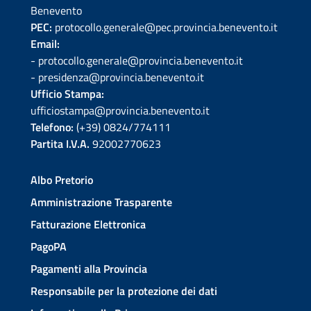
Benevento
PEC:
protocollo.generale@pec.provincia.benevento.it
Email:
- protocollo.generale@provincia.benevento.it
- presidenza@provincia.benevento.it
Ufficio Stampa:
ufficiostampa@provincia.benevento.it
Telefono:
(+39) 0824/774111
Partita I.V.A.
92002770623
Albo Pretorio
Amministrazione Trasparente
Fatturazione Elettronica
PagoPA
Pagamenti alla Provincia
Responsabile per la protezione dei dati