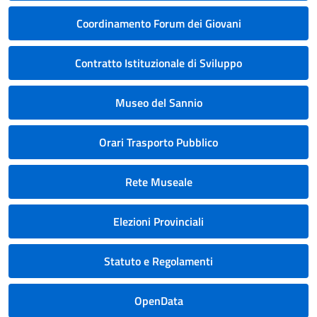
Coordinamento Forum dei Giovani
Contratto Istituzionale di Sviluppo
Museo del Sannio
Orari Trasporto Pubblico
Rete Museale
Elezioni Provinciali
Statuto e Regolamenti
OpenData