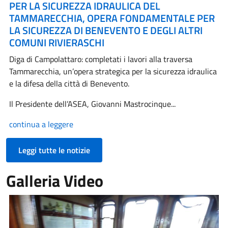
PER LA SICUREZZA IDRAULICA DEL
TAMMARECCHIA, OPERA FONDAMENTALE PER
LA SICUREZZA DI BENEVENTO E DEGLI ALTRI
COMUNI RIVIERASCHI
Diga di Campolattaro: completati i lavori alla traversa
Tammarecchia, un’opera strategica per la sicurezza idraulica
e la difesa della città di Benevento.
Il Presidente dell’ASEA, Giovanni Mastrocinque...
continua a leggere
Leggi tutte le notizie
Galleria Video