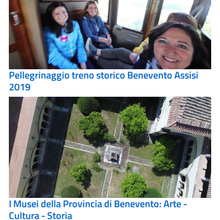
Pellegrinaggio treno storico Benevento Assisi
2019
I Musei della Provincia di Benevento: Arte -
Cultura - Storia