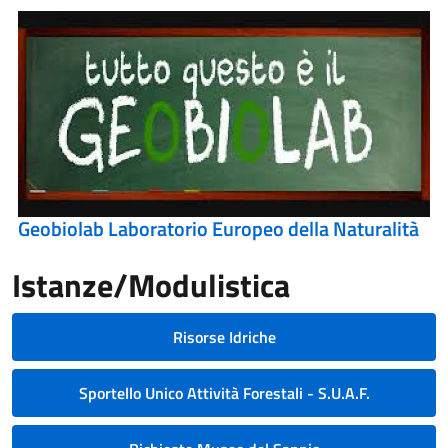
Geobiolab Laboratorio Europeo della Naturalità
Istanze/Modulistica
Risorse Idriche
Sportello Unico Attività Forestali - S.U.A.F.