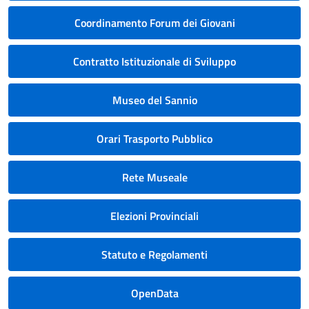
Coordinamento Forum dei Giovani
Contratto Istituzionale di Sviluppo
Museo del Sannio
Orari Trasporto Pubblico
Rete Museale
Elezioni Provinciali
Statuto e Regolamenti
OpenData