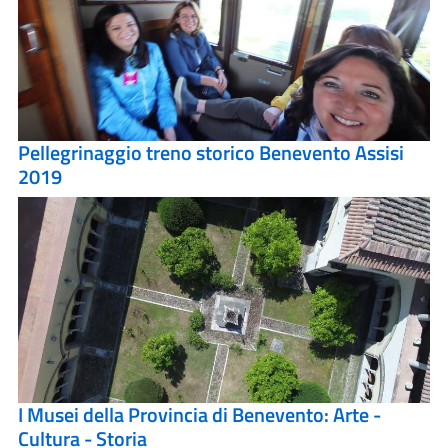
Pellegrinaggio treno storico Benevento Assisi
2019
I Musei della Provincia di Benevento: Arte -
Cultura - Storia