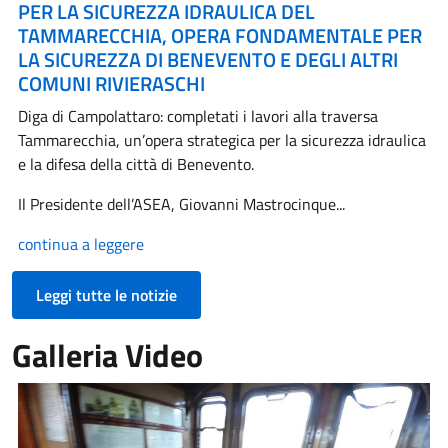
PER LA SICUREZZA IDRAULICA DEL
TAMMARECCHIA, OPERA FONDAMENTALE PER
LA SICUREZZA DI BENEVENTO E DEGLI ALTRI
COMUNI RIVIERASCHI
Diga di Campolattaro: completati i lavori alla traversa
Tammarecchia, un’opera strategica per la sicurezza idraulica
e la difesa della città di Benevento.
Il Presidente dell’ASEA, Giovanni Mastrocinque...
continua a leggere
Leggi tutte le notizie
Galleria Video