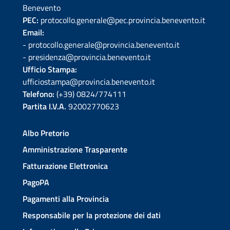
Benevento
PEC:
protocollo.generale@pec.provincia.benevento.it
Email:
- protocollo.generale@provincia.benevento.it
- presidenza@provincia.benevento.it
Ufficio Stampa:
ufficiostampa@provincia.benevento.it
Telefono:
(+39) 0824/774111
Partita I.V.A.
92002770623
Albo Pretorio
Amministrazione Trasparente
Fatturazione Elettronica
PagoPA
Pagamenti alla Provincia
Responsabile per la protezione dei dati