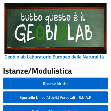
Geobiolab Laboratorio Europeo della Naturalità
Istanze/Modulistica
Risorse Idriche
Sportello Unico Attività Forestali - S.U.A.F.