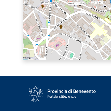
Provincia di Benevento
Portale Istituzionale