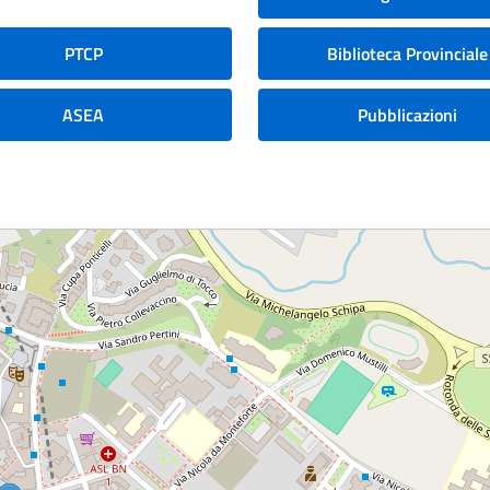
PTCP
Biblioteca Provinciale
ASEA
Pubblicazioni