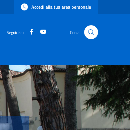
Accedi alla tua area personale
Facebook
YouTube
Seguici su
Cerca