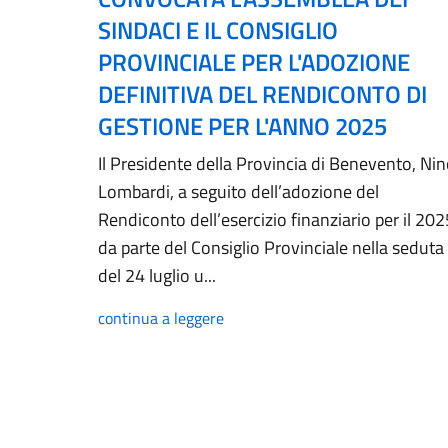
SINDACI E IL CONSIGLIO
PROVINCIALE PER L'ADOZIONE
DEFINITIVA DEL RENDICONTO DI
GESTIONE PER L'ANNO 2025
Il Presidente della Provincia di Benevento, Ni
Lombardi, a seguito dell’adozione del
Rendiconto dell’esercizio finanziario per il 202
da parte del Consiglio Provinciale nella seduta
del 24 luglio u...
continua a leggere