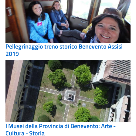
Pellegrinaggio treno storico Benevento Assisi
2019
I Musei della Provincia di Benevento: Arte -
Cultura - Storia