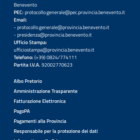
Benevento
PEC:
protocollo.generale@pec.provincia.benevento.it
Email:
- protocollo.generale@provincia.benevento.it
- presidenza@provincia.benevento.it
Ufficio Stampa:
ufficiostampa@provincia.benevento.it
Telefono:
(+39) 0824/774111
Partita I.V.A.
92002770623
Albo Pretorio
Amministrazione Trasparente
Fatturazione Elettronica
PagoPA
Pagamenti alla Provincia
Responsabile per la protezione dei dati