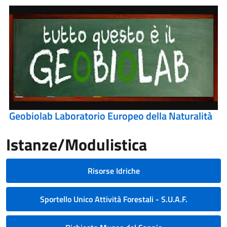
Geobiolab Laboratorio Europeo della Naturalità
Istanze/Modulistica
Risorse Idriche
Sportello Unico Attività Forestali - S.U.A.F.