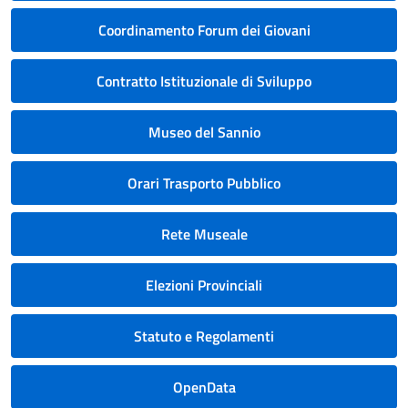
Coordinamento Forum dei Giovani
Contratto Istituzionale di Sviluppo
Museo del Sannio
Orari Trasporto Pubblico
Rete Museale
Elezioni Provinciali
Statuto e Regolamenti
OpenData