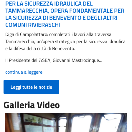
PER LA SICUREZZA IDRAULICA DEL
TAMMARECCHIA, OPERA FONDAMENTALE PER
LA SICUREZZA DI BENEVENTO E DEGLI ALTRI
COMUNI RIVIERASCHI
Diga di Campolattaro: completati i lavori alla traversa
Tammarecchia, un’opera strategica per la sicurezza idraulica
e la difesa della città di Benevento.
Il Presidente dell’ASEA, Giovanni Mastrocinque...
continua a leggere
Leggi tutte le notizie
Galleria Video