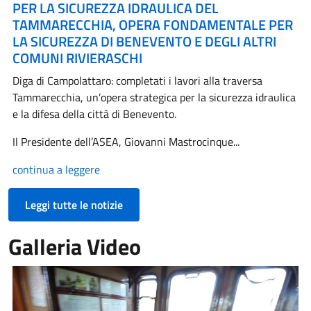
PER LA SICUREZZA IDRAULICA DEL
TAMMARECCHIA, OPERA FONDAMENTALE PER
LA SICUREZZA DI BENEVENTO E DEGLI ALTRI
COMUNI RIVIERASCHI
Diga di Campolattaro: completati i lavori alla traversa
Tammarecchia, un’opera strategica per la sicurezza idraulica
e la difesa della città di Benevento.
Il Presidente dell’ASEA, Giovanni Mastrocinque...
continua a leggere
Leggi tutte le notizie
Galleria Video