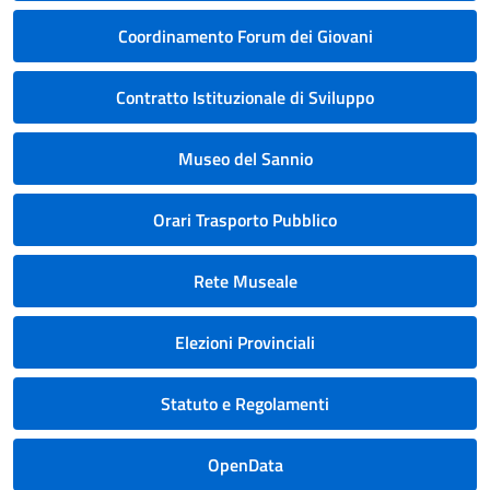
Coordinamento Forum dei Giovani
Contratto Istituzionale di Sviluppo
Museo del Sannio
Orari Trasporto Pubblico
Rete Museale
Elezioni Provinciali
Statuto e Regolamenti
OpenData