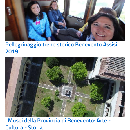
Pellegrinaggio treno storico Benevento Assisi
2019
I Musei della Provincia di Benevento: Arte -
Cultura - Storia