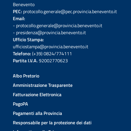
Benevento
PEC:
protocollo.generale@pec.provincia.benevento.it
Email:
- protocollo.generale@provincia.benevento.it
- presidenza@provincia.benevento.it
Ufficio Stampa:
ufficiostampa@provincia.benevento.it
Telefono:
(+39) 0824/774111
Partita I.V.A.
92002770623
Albo Pretorio
Amministrazione Trasparente
Fatturazione Elettronica
PagoPA
Pagamenti alla Provincia
Responsabile per la protezione dei dati