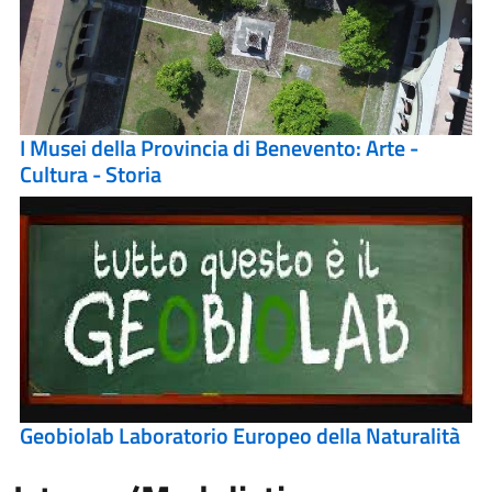
I Musei della Provincia di Benevento: Arte -
Cultura - Storia
Geobiolab Laboratorio Europeo della Naturalità