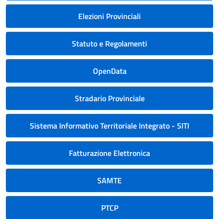
Elezioni Provinciali
Statuto e Regolamenti
OpenData
Stradario Provinciale
Sistema Informativo Territoriale Integrato - SITI
Fatturazione Elettronica
SAMTE
PTCP