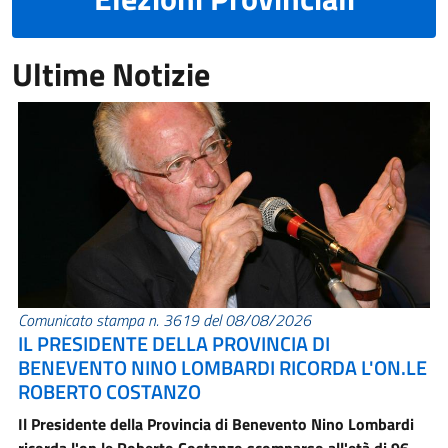
Ultime Notizie
Comunicato stampa n. 3619 del 08/08/2026
IL PRESIDENTE DELLA PROVINCIA DI
BENEVENTO NINO LOMBARDI RICORDA L'ON.LE
ROBERTO COSTANZO
Il Presidente della Provincia di Benevento Nino Lombardi