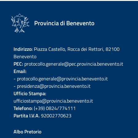
Provincia di Benevento
Indirizzo:
Piazza Castello, Rocca dei Rettori, 82100
Benevento
PEC:
protocollo.generale@pec.provincia.benevento.it
Email:
- protocollo.generale@provincia.benevento.it
- presidenza@provincia.benevento.it
Ufficio Stampa:
ufficiostampa@provincia.benevento.it
Telefono:
(+39) 0824/774111
Partita I.V.A.
92002770623
Albo Pretorio