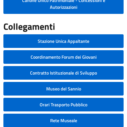
Canone Unico Patrimoniale - Concessioni e
Autorizzazioni
Collegamenti
Stazione Unica Appaltante
Coordinamento Forum dei Giovani
Contratto Istituzionale di Sviluppo
Museo del Sannio
Orari Trasporto Pubblico
Rete Museale