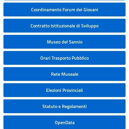
Coordinamento Forum dei Giovani
Contratto Istituzionale di Sviluppo
Museo del Sannio
Orari Trasporto Pubblico
Rete Museale
Elezioni Provinciali
Statuto e Regolamenti
OpenData