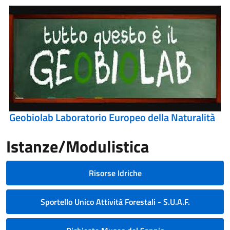
Geobiolab Laboratorio Europeo della Naturalità
Istanze/Modulistica
Risorse Idriche
Sportello Unico Attività Forestali - S.U.A.F.