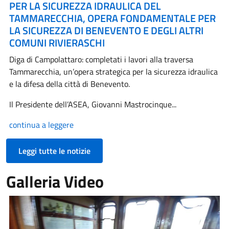
PER LA SICUREZZA IDRAULICA DEL
TAMMARECCHIA, OPERA FONDAMENTALE PER
LA SICUREZZA DI BENEVENTO E DEGLI ALTRI
COMUNI RIVIERASCHI
Diga di Campolattaro: completati i lavori alla traversa
Tammarecchia, un’opera strategica per la sicurezza idraulica
e la difesa della città di Benevento.
Il Presidente dell’ASEA, Giovanni Mastrocinque...
continua a leggere
Leggi tutte le notizie
Galleria Video