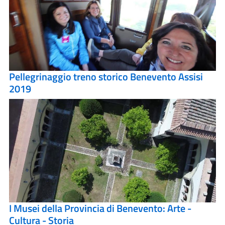
Pellegrinaggio treno storico Benevento Assisi
2019
I Musei della Provincia di Benevento: Arte -
Cultura - Storia