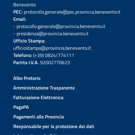
Benevento
PEC:
protocollo.generale@pec.provincia.benevento.it
Email:
- protocollo.generale@provincia.benevento.it
- presidenza@provincia.benevento.it
Ufficio Stampa:
ufficiostampa@provincia.benevento.it
Telefono:
(+39) 0824/774111
Partita I.V.A.
92002770623
Albo Pretorio
Amministrazione Trasparente
Fatturazione Elettronica
PagoPA
Pagamenti alla Provincia
Responsabile per la protezione dei dati