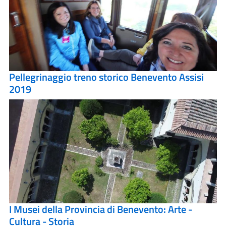
Pellegrinaggio treno storico Benevento Assisi
2019
I Musei della Provincia di Benevento: Arte -
Cultura - Storia