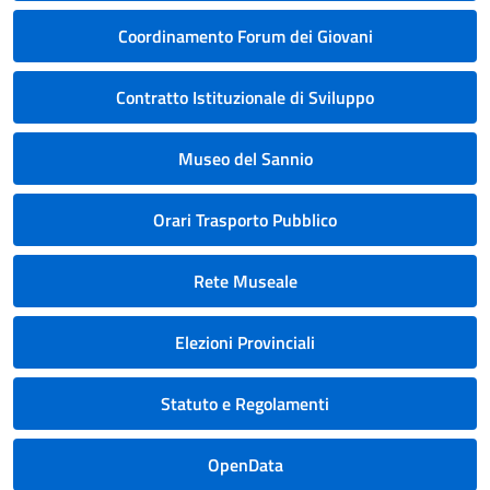
Coordinamento Forum dei Giovani
Contratto Istituzionale di Sviluppo
Museo del Sannio
Orari Trasporto Pubblico
Rete Museale
Elezioni Provinciali
Statuto e Regolamenti
OpenData