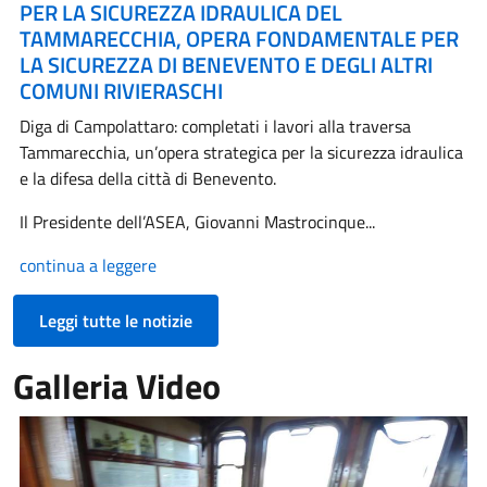
PER LA SICUREZZA IDRAULICA DEL
TAMMARECCHIA, OPERA FONDAMENTALE PER
LA SICUREZZA DI BENEVENTO E DEGLI ALTRI
COMUNI RIVIERASCHI
Diga di Campolattaro: completati i lavori alla traversa
Tammarecchia, un’opera strategica per la sicurezza idraulica
e la difesa della città di Benevento.
Il Presidente dell’ASEA, Giovanni Mastrocinque...
continua a leggere
Leggi tutte le notizie
Galleria Video