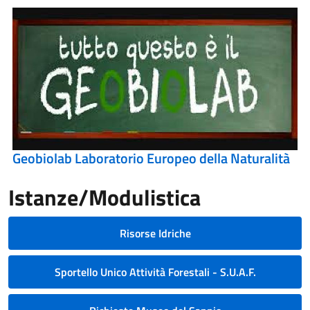
Geobiolab Laboratorio Europeo della Naturalità
Istanze/Modulistica
Risorse Idriche
Sportello Unico Attività Forestali - S.U.A.F.