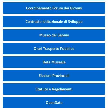
Coordinamento Forum dei Giovani
Contratto Istituzionale di Sviluppo
Museo del Sannio
Orari Trasporto Pubblico
Rete Museale
Elezioni Provinciali
Statuto e Regolamenti
OpenData