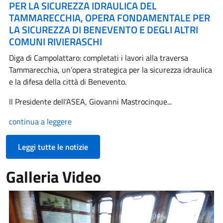
PER LA SICUREZZA IDRAULICA DEL
TAMMARECCHIA, OPERA FONDAMENTALE PER
LA SICUREZZA DI BENEVENTO E DEGLI ALTRI
COMUNI RIVIERASCHI
Diga di Campolattaro: completati i lavori alla traversa
Tammarecchia, un’opera strategica per la sicurezza idraulica
e la difesa della città di Benevento.
Il Presidente dell’ASEA, Giovanni Mastrocinque...
continua a leggere
Leggi tutte le notizie
Galleria Video