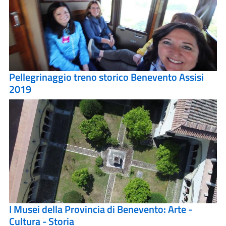
Pellegrinaggio treno storico Benevento Assisi
2019
I Musei della Provincia di Benevento: Arte -
Cultura - Storia