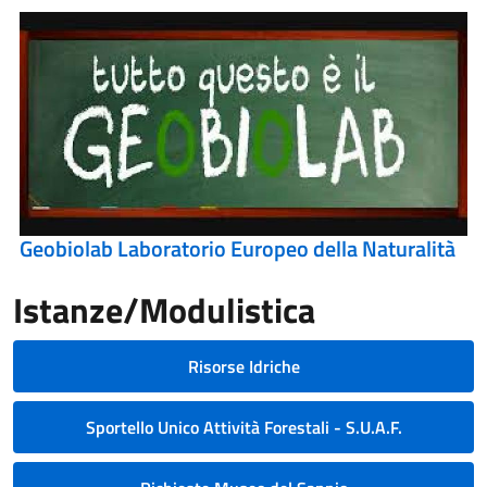
Geobiolab Laboratorio Europeo della Naturalità
Istanze/Modulistica
Risorse Idriche
Sportello Unico Attività Forestali - S.U.A.F.