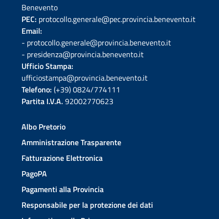
Benevento
PEC:
protocollo.generale@pec.provincia.benevento.it
Email:
- protocollo.generale@provincia.benevento.it
- presidenza@provincia.benevento.it
Ufficio Stampa:
ufficiostampa@provincia.benevento.it
Telefono:
(+39) 0824/774111
Partita I.V.A.
92002770623
Albo Pretorio
Amministrazione Trasparente
Fatturazione Elettronica
PagoPA
Pagamenti alla Provincia
Responsabile per la protezione dei dati