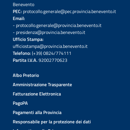
Benevento
PEC:
protocollo.generale@pec.provincia.benevento.it
Email:
- protocollo.generale@provincia.benevento.it
- presidenza@provincia.benevento.it
Ufficio Stampa:
ufficiostampa@provincia.benevento.it
Telefono:
(+39) 0824/774111
Partita I.V.A.
92002770623
Albo Pretorio
Amministrazione Trasparente
Fatturazione Elettronica
PagoPA
Pagamenti alla Provincia
Responsabile per la protezione dei dati