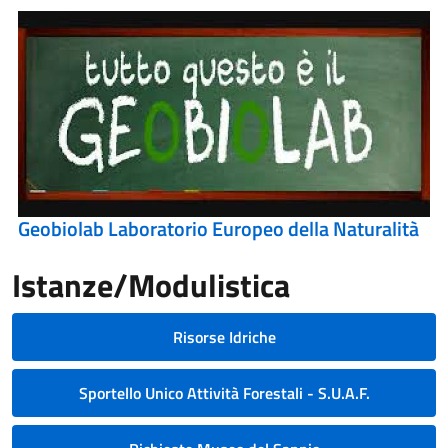
Geobiolab Laboratorio Europeo della Naturalità
Istanze/Modulistica
Risorse Idriche
Sportello Unico Attività Forestali - S.U.A.F.