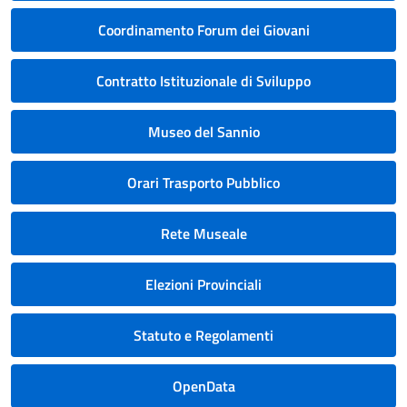
Coordinamento Forum dei Giovani
Contratto Istituzionale di Sviluppo
Museo del Sannio
Orari Trasporto Pubblico
Rete Museale
Elezioni Provinciali
Statuto e Regolamenti
OpenData