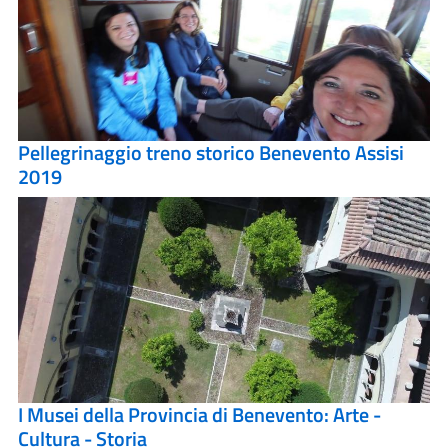
Pellegrinaggio treno storico Benevento Assisi
2019
I Musei della Provincia di Benevento: Arte -
Cultura - Storia