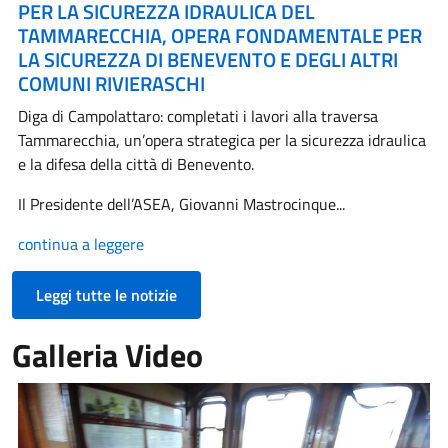
PER LA SICUREZZA IDRAULICA DEL
TAMMARECCHIA, OPERA FONDAMENTALE PER
LA SICUREZZA DI BENEVENTO E DEGLI ALTRI
COMUNI RIVIERASCHI
Diga di Campolattaro: completati i lavori alla traversa
Tammarecchia, un’opera strategica per la sicurezza idraulica
e la difesa della città di Benevento.
Il Presidente dell’ASEA, Giovanni Mastrocinque...
continua a leggere
Leggi tutte le notizie
Galleria Video