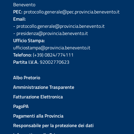
Benevento
PEC:
protocollo.generale@pec.provincia.benevento.it
Email:
- protocollo.generale@provincia.benevento.it
- presidenza@provincia.benevento.it
Ufficio Stampa:
ufficiostampa@provincia.benevento.it
Telefono:
(+39) 0824/774111
Partita I.V.A.
92002770623
Albo Pretorio
Amministrazione Trasparente
Fatturazione Elettronica
PagoPA
Pagamenti alla Provincia
Responsabile per la protezione dei dati