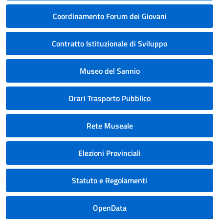
Coordinamento Forum dei Giovani
Contratto Istituzionale di Sviluppo
Museo del Sannio
Orari Trasporto Pubblico
Rete Museale
Elezioni Provinciali
Statuto e Regolamenti
OpenData