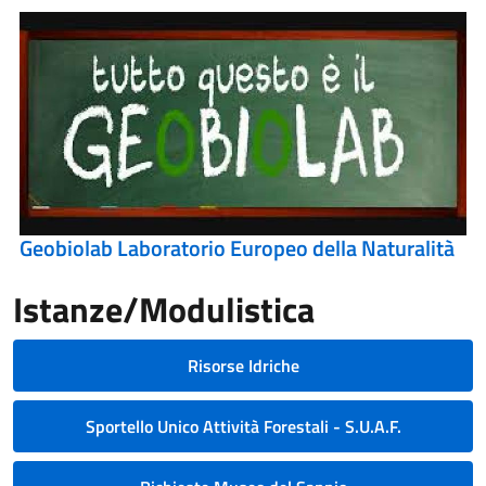
Geobiolab Laboratorio Europeo della Naturalità
Istanze/Modulistica
Risorse Idriche
Sportello Unico Attività Forestali - S.U.A.F.