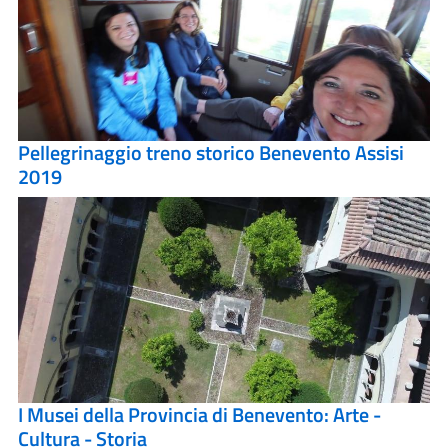
Pellegrinaggio treno storico Benevento Assisi
2019
I Musei della Provincia di Benevento: Arte -
Cultura - Storia