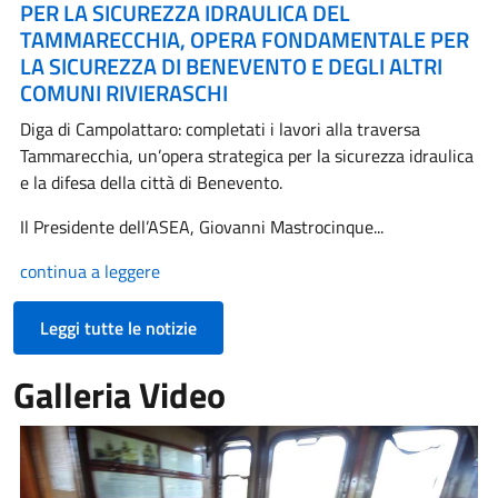
PER LA SICUREZZA IDRAULICA DEL
TAMMARECCHIA, OPERA FONDAMENTALE PER
LA SICUREZZA DI BENEVENTO E DEGLI ALTRI
COMUNI RIVIERASCHI
Diga di Campolattaro: completati i lavori alla traversa
Tammarecchia, un’opera strategica per la sicurezza idraulica
e la difesa della città di Benevento.
Il Presidente dell’ASEA, Giovanni Mastrocinque...
continua a leggere
Leggi tutte le notizie
Galleria Video